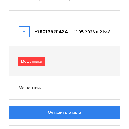
+
+79013520434
11.05.2026 в 21:48
Мошенники
Мошенники
Оставить отзыв