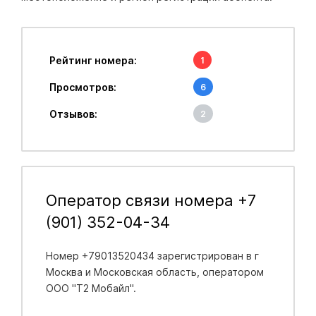
Рейтинг номера:
1
Просмотров:
6
Отзывов:
2
Оператор связи номера +7
(901) 352-04-34
Номер +79013520434 зарегистрирован в
г
Москва и Московская область
, оператором
ООО "Т2 Мобайл".