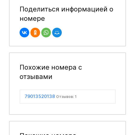
Поделиться информацией о
номере
Похожие номера с
отзывами
79013520138
Отзывов: 1