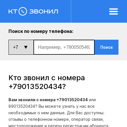
Поиск по номеру телефона:
Поиск
Кто звонил с номера
+79013520434
?
Вам звонили с номера +79013520434
или
89013520434? Вы можете узнать у нас все
необходимые о нем данные. Для Вас доступны:
отзывы о телефонном номере, оператор связи,
местоположение и регион регистрации абонента.