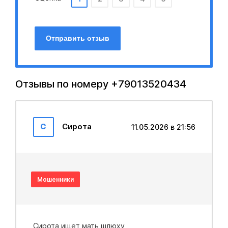
Отправить отзыв
Отзывы по номеру +79013520434
С
Сирота
11.05.2026 в 21:56
Мошенники
Сирота ищет мать шлюxy