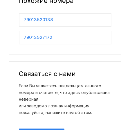
Похожие номера
79013520138
79013527172
Связаться с нами
Если Вы являетесь владельцем данного
номера и считаете, что здесь опубликована
неверная
или заведомо ложная информация,
пожалуйста, напишите нам об этом.