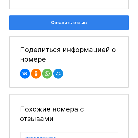
Оставить отзыв
Поделиться информацией о
номере
Похожие номера с
отзывами