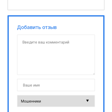
Добавить отзыв