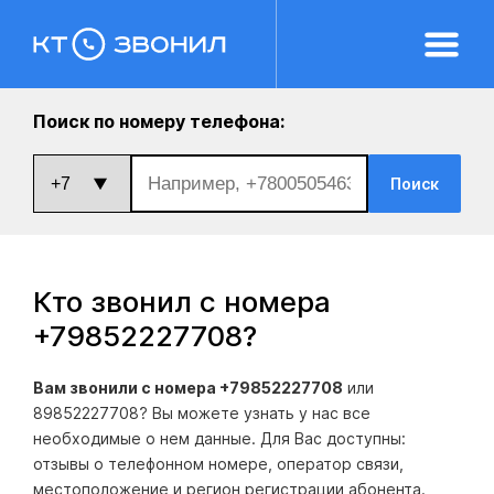
Поиск по номеру телефона:
Поиск
Кто звонил с номера
+79852227708
?
Вам звонили с номера +79852227708
или
89852227708? Вы можете узнать у нас все
необходимые о нем данные. Для Вас доступны:
отзывы о телефонном номере, оператор связи,
местоположение и регион регистрации абонента.