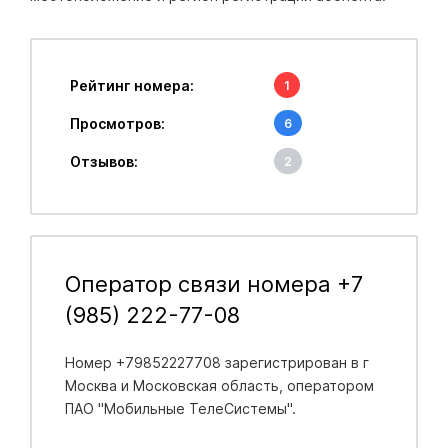
Рейтинг номера:
1
Просмотров:
6
Отзывов:
2
Оператор связи номера +7
(985) 222-77-08
Номер +79852227708 зарегистрирован в
г
Москва и Московская область
, оператором
ПАО "Мобильные ТелеСистемы".