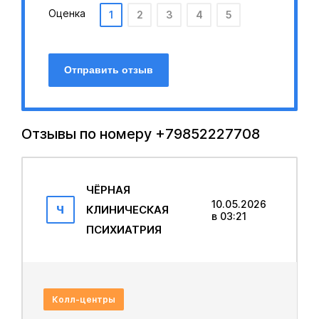
Оценка
1
2
3
4
5
Отправить отзыв
Отзывы по номеру +79852227708
ЧЁРНАЯ
10.05.2026
Ч
КЛИНИЧЕСКАЯ
в 03:21
ПСИХИАТРИЯ
Колл-центры