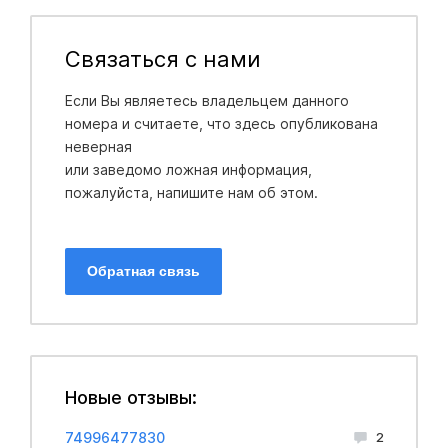
Связаться с нами
Если Вы являетесь владельцем данного
номера и считаете, что здесь опубликована
неверная
или заведомо ложная информация,
пожалуйста, напишите нам об этом.
Обратная связь
Новые отзывы:
74996477830
2