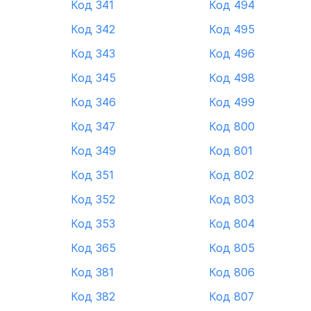
Код 341
Код 494
Код 342
Код 495
Код 343
Код 496
Код 345
Код 498
Код 346
Код 499
Код 347
Код 800
Код 349
Код 801
Код 351
Код 802
Код 352
Код 803
Код 353
Код 804
Код 365
Код 805
Код 381
Код 806
Код 382
Код 807