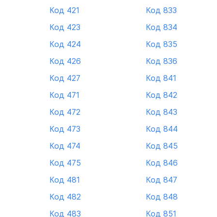
Код 421
Код 833
Код 423
Код 834
Код 424
Код 835
Код 426
Код 836
Код 427
Код 841
Код 471
Код 842
Код 472
Код 843
Код 473
Код 844
Код 474
Код 845
Код 475
Код 846
Код 481
Код 847
Код 482
Код 848
Код 483
Код 851