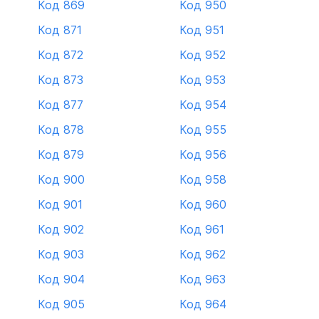
Код 869
Код 950
Код 871
Код 951
Код 872
Код 952
Код 873
Код 953
Код 877
Код 954
Код 878
Код 955
Код 879
Код 956
Код 900
Код 958
Код 901
Код 960
Код 902
Код 961
Код 903
Код 962
Код 904
Код 963
Код 905
Код 964