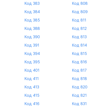
Код 383
Код 808
Код 384
Код 809
Код 385
Код 811
Код 388
Код 812
Код 390
Код 813
Код 391
Код 814
Код 394
Код 815
Код 395
Код 816
Код 401
Код 817
Код 411
Код 818
Код 413
Код 820
Код 415
Код 821
Код 416
Код 831