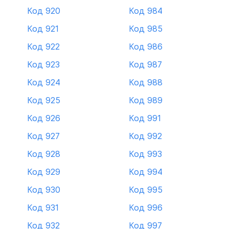
Код 920
Код 984
Код 921
Код 985
Код 922
Код 986
Код 923
Код 987
Код 924
Код 988
Код 925
Код 989
Код 926
Код 991
Код 927
Код 992
Код 928
Код 993
Код 929
Код 994
Код 930
Код 995
Код 931
Код 996
Код 932
Код 997