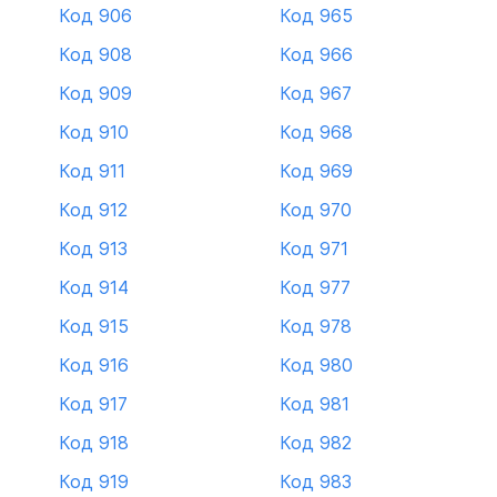
Код 906
Код 965
Код 908
Код 966
Код 909
Код 967
Код 910
Код 968
Код 911
Код 969
Код 912
Код 970
Код 913
Код 971
Код 914
Код 977
Код 915
Код 978
Код 916
Код 980
Код 917
Код 981
Код 918
Код 982
Код 919
Код 983