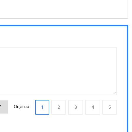
Оценка
1
2
3
4
5