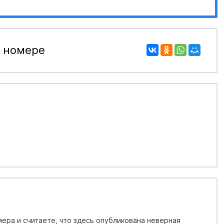
 номере
ера и считаете, что здесь опубликована неверная