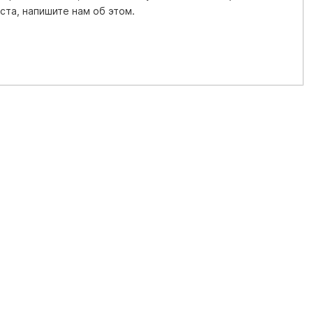
та, напишите нам об этом.