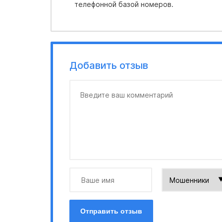
телефонной базой номеров.
Добавить отзыв
Отправить отзыв