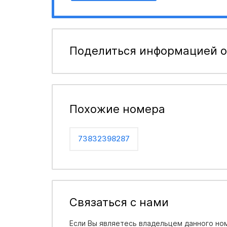
Поделиться информацией о
Похожие номера
73832398287
Связаться с нами
Если Вы являетесь владельцем данного ном