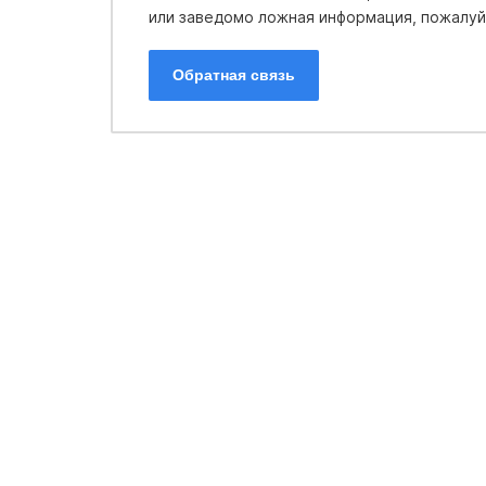
или заведомо ложная информация, пожалуйс
Обратная связь