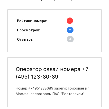
Рейтинг номера:
1
Просмотров:
2
Отзывов:
4
Оператор связи номера +7
(495) 123-80-89
Номер +74951238089 зарегистрирован в
г
Москва
, оператором ПАО "Ростелеком".