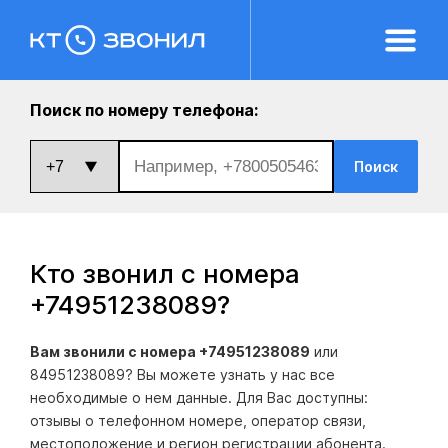
Поиск по номеру телефона:
Поиск
Кто звонил с номера
+74951238089
?
Вам звонили с номера +74951238089
или
84951238089? Вы можете узнать у нас все
необходимые о нем данные. Для Вас доступны:
отзывы о телефонном номере, оператор связи,
местоположение и регион регистрации абонента.