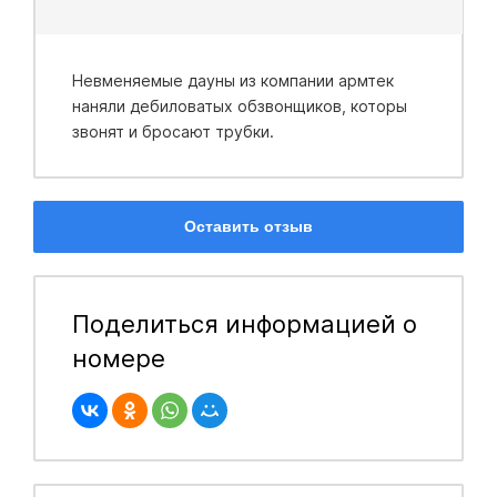
Невменяемые дауны из компании армтек
наняли дебиловатых обзвонщиков, которы
звонят и бросают трубки.
Оставить отзыв
Поделиться информацией о
номере