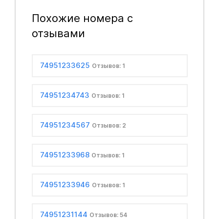
Похожие номера с
отзывами
74951233625
Отзывов: 1
74951234743
Отзывов: 1
74951234567
Отзывов: 2
74951233968
Отзывов: 1
74951233946
Отзывов: 1
74951231144
Отзывов: 54