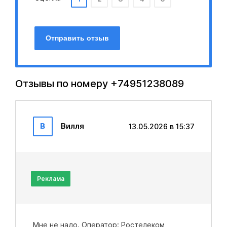
Отправить отзыв
Отзывы по номеру +74951238089
В
Вилля
13.05.2026 в 15:37
Реклама
Мне не надо. Оператор: Ростелеком