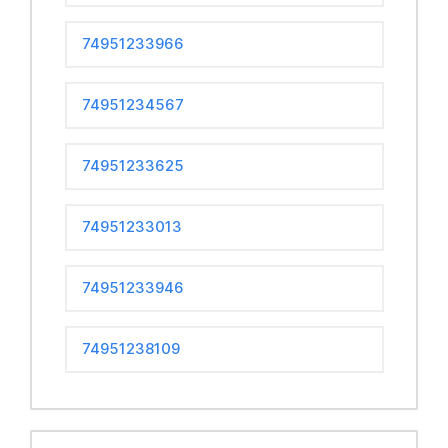
74951233966
74951234567
74951233625
74951233013
74951233946
74951238109