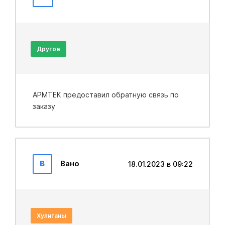
Другое
АРМТЕК предоставил обратную связь по
заказу
В
Вано
18.01.2023 в 09:22
Хулиганы