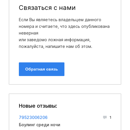
Связаться с нами
Если Вы являетесь владельцем данного
номера и считаете, что здесь опубликована
неверная
или заведомо ложная информация,
пожалуйста, напишите нам об этом.
Обратная связь
Новые отзывы:
79523006206
1
Боулинг среди ночи