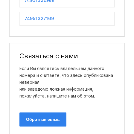
74951322989
74951327169
Связаться с нами
Если Вы являетесь владельцем данного
номера и считаете, что здесь опубликована
неверная
или заведомо ложная информация,
пожалуйста, напишите нам об этом.
Обратная связь