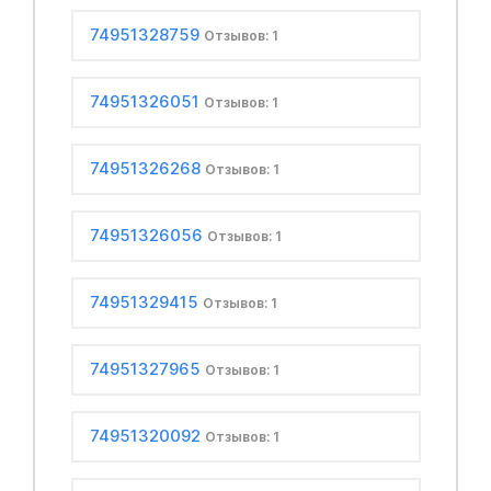
74951328759
Отзывов: 1
74951326051
Отзывов: 1
74951326268
Отзывов: 1
74951326056
Отзывов: 1
74951329415
Отзывов: 1
74951327965
Отзывов: 1
74951320092
Отзывов: 1