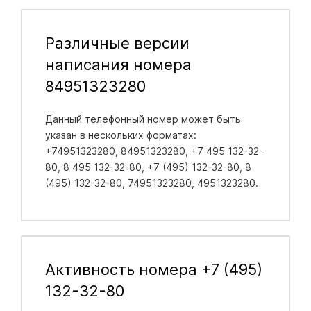
Различные версии
написания номера
84951323280
Данный телефонный номер может быть
указан в нескольких форматах:
+74951323280, 84951323280, +7 495 132-32-
80, 8 495 132-32-80, +7 (495) 132-32-80, 8
(495) 132-32-80, 74951323280, 4951323280.
Активность номера +7 (495)
132-32-80