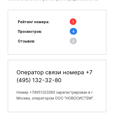
Рейтинг номера:
1
Просмотров:
4
Отзывов:
2
Оператор связи номера +7
(495) 132-32-80
Номер +74951323280 зарегистрирован в
г
Москва
, оператором ООО "НОВОСИСТЕМ".