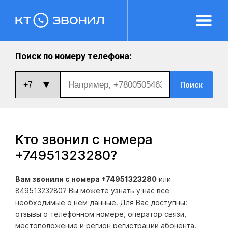
Поиск по номеру телефона:
Поиск
Кто звонил с номера
+74951323280
?
Вам звонили с номера +74951323280
или
84951323280? Вы можете узнать у нас все
необходимые о нем данные. Для Вас доступны:
отзывы о телефонном номере, оператор связи,
местоположение и регион регистрации абонента.