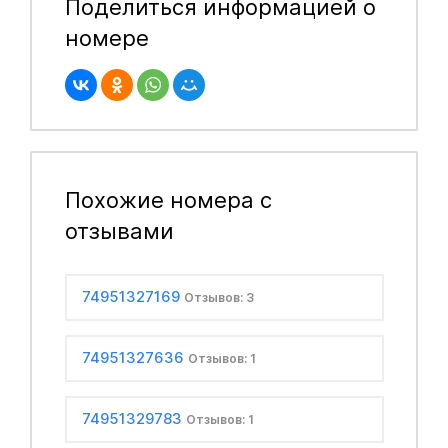
Поделиться информацией о
номере
Похожие номера с
отзывами
74951327169
Отзывов: 3
74951327636
Отзывов: 1
74951329783
Отзывов: 1