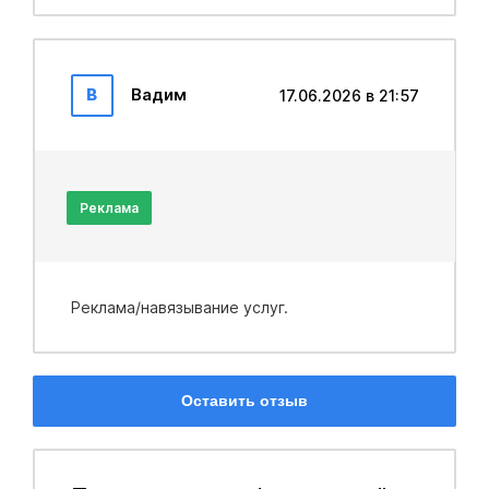
В
Вадим
17.06.2026 в 21:57
Реклама
Реклама/навязывание услуг.
Оставить отзыв