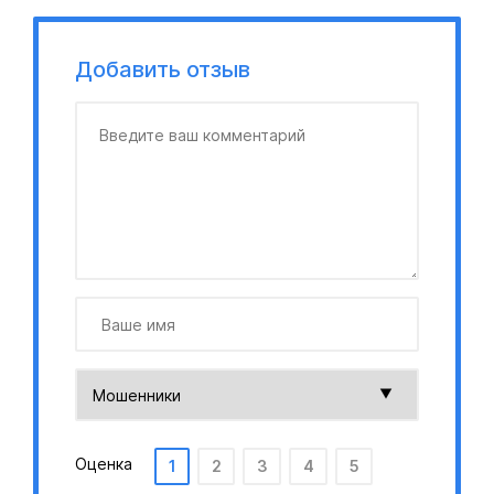
Добавить отзыв
Оценка
1
2
3
4
5