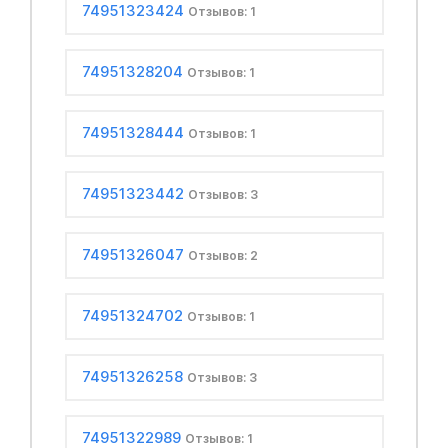
74951323424
Отзывов: 1
74951328204
Отзывов: 1
74951328444
Отзывов: 1
74951323442
Отзывов: 3
74951326047
Отзывов: 2
74951324702
Отзывов: 1
74951326258
Отзывов: 3
74951322989
Отзывов: 1