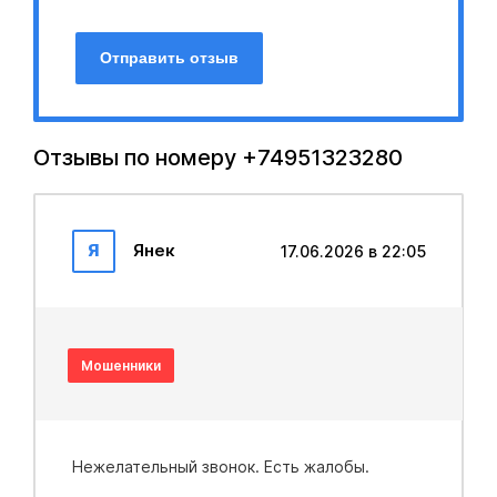
Отправить отзыв
Отзывы по номеру +74951323280
Я
Янек
17.06.2026 в 22:05
Мошенники
Нежелательный звонок. Есть жалобы.