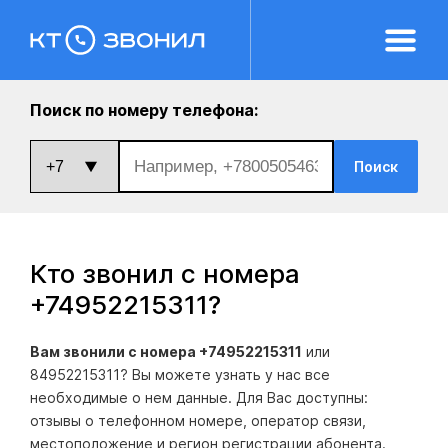
Поиск по номеру телефона:
Поиск
Кто звонил с номера
+74952215311
?
Вам звонили с номера +74952215311
или
84952215311? Вы можете узнать у нас все
необходимые о нем данные. Для Вас доступны:
отзывы о телефонном номере, оператор связи,
местоположение и регион регистрации абонента.