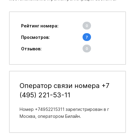
Рейтинг номера:
0
Просмотров:
7
Отзывов:
0
Оператор связи номера +7
(495) 221-53-11
Номер +74952215311 зарегистрирован в
г
Москва
, оператором Билайн.