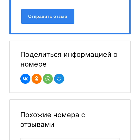
Отправить отзыв
Поделиться информацией о
номере
Похожие номера с
отзывами