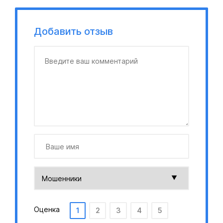
Добавить отзыв
Оценка
1
2
3
4
5