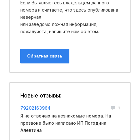
Если Вы являетесь владельцем данного
номера и считаете, что здесь опубликована
неверная
или заведомо ложная информация,
пожалуйста, напишите нам об этом.
Обратная связь
Новые отзывы:
79202163964
1
Я не отвечаю на незнакомые номера. На
прозвоне было написано ИП Погодина
Алевтина