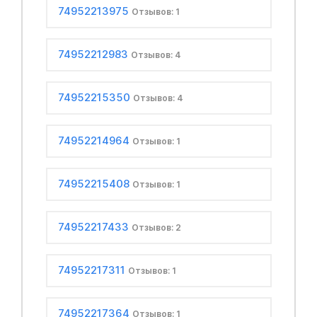
74952213975
Отзывов: 1
74952212983
Отзывов: 4
74952215350
Отзывов: 4
74952214964
Отзывов: 1
74952215408
Отзывов: 1
74952217433
Отзывов: 2
74952217311
Отзывов: 1
74952217364
Отзывов: 1