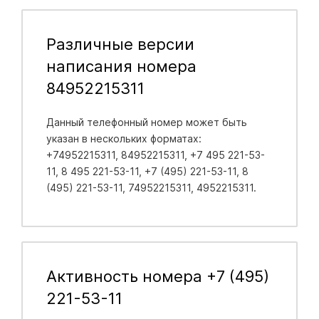
Различные версии
написания номера
84952215311
Данный телефонный номер может быть
указан в нескольких форматах:
+74952215311, 84952215311, +7 495 221-53-
11, 8 495 221-53-11, +7 (495) 221-53-11, 8
(495) 221-53-11, 74952215311, 4952215311.
Активность номера +7 (495)
221-53-11