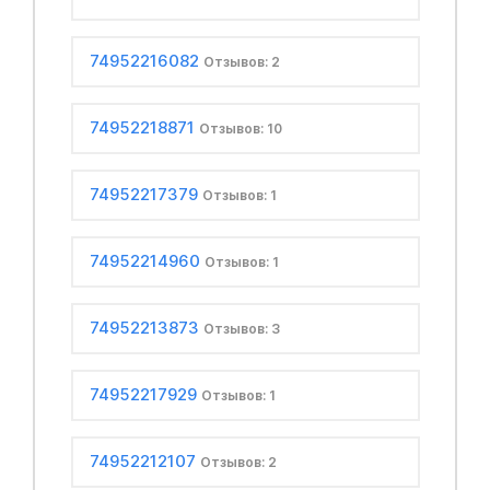
74952216082
Отзывов: 2
74952218871
Отзывов: 10
74952217379
Отзывов: 1
74952214960
Отзывов: 1
74952213873
Отзывов: 3
74952217929
Отзывов: 1
74952212107
Отзывов: 2