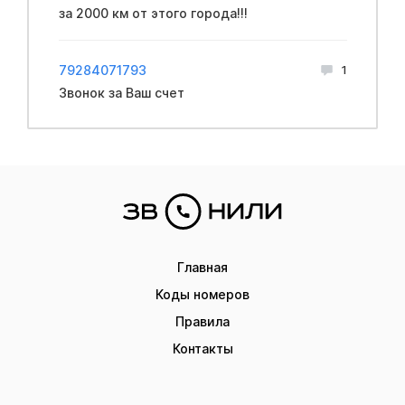
за 2000 км от этого города!!!
79284071793
1
Звонок за Ваш счет
Главная
Коды номеров
Правила
Контакты