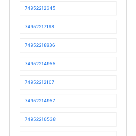
74952212645
74952217198
74952218836
74952214955
74952212107
74952214957
74952216538