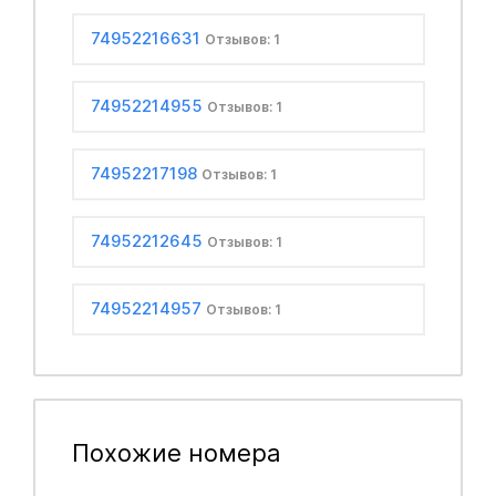
74952216631
Отзывов: 1
74952214955
Отзывов: 1
74952217198
Отзывов: 1
74952212645
Отзывов: 1
74952214957
Отзывов: 1
Похожие номера