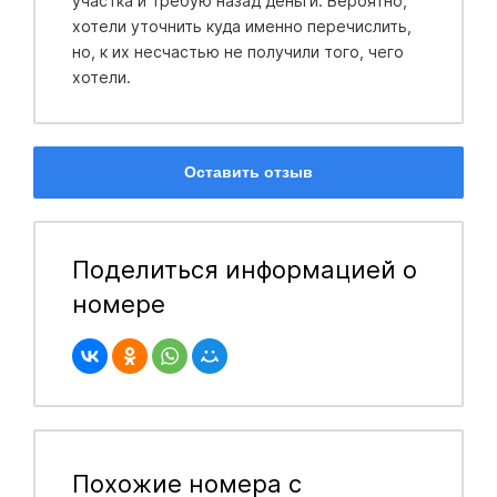
участка и требую назад деньги. Вероятно,
хотели уточнить куда именно перечислить,
но, к их несчастью не получили того, чего
хотели.
Оставить отзыв
Поделиться информацией о
номере
Похожие номера с