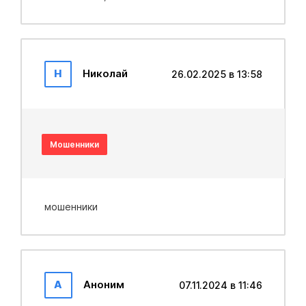
Н
Николай
26.02.2025 в 13:58
Мошенники
мошенники
А
Аноним
07.11.2024 в 11:46