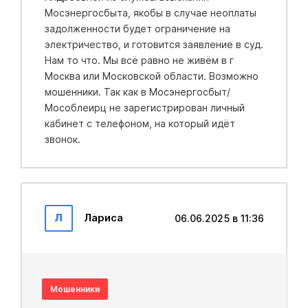
Мосэнергосбыта, якобы в случае неоплаты
задолженности будет ограничение на
электричество, и готовится заявление в суд.
Нам то что. Мы всё равно не живём в г
Москва или Московской области. Возможно
мошенники. Так как в Мосэнергосбыт/
Мособлеирц не зарегистрирован личный
кабинет с телефоном, на который идёт
звонок.
Л
Лариса
06.06.2025 в 11:36
Мошенники