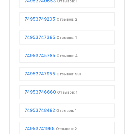
74953740653
Отзывов: 1
74953749205
Отзывов: 2
74953747385
Отзывов: 1
74953745785
Отзывов: 4
74953747955
Отзывов: 531
74953746660
Отзывов: 1
74953748482
Отзывов: 1
74953741965
Отзывов: 2