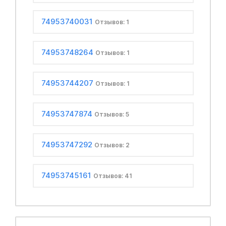
74953740031
Отзывов: 1
74953748264
Отзывов: 1
74953744207
Отзывов: 1
74953747874
Отзывов: 5
74953747292
Отзывов: 2
74953745161
Отзывов: 41