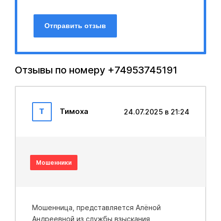
Отправить отзыв
Отзывы по номеру +74953745191
Т
Тимоха
24.07.2025 в 21:24
Мошенники
Мошенница, представляется Алёной
Андреевной из службы взыскания