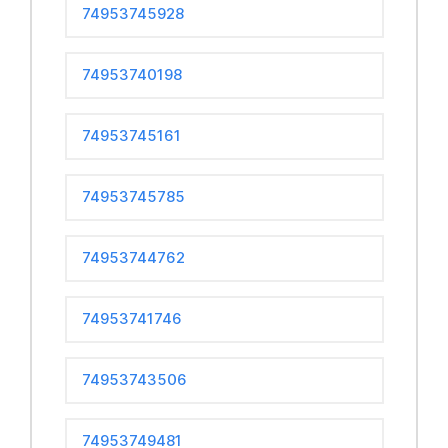
74953745928
74953740198
74953745161
74953745785
74953744762
74953741746
74953743506
74953749481