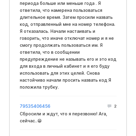
периода больше или меньше года . Я
ответила, что намерена пользоваться
длительное время. Затем просили назвать
код, отправленный мне на номер телефона.
Я отказалась. Начали настаивать и
говорить, что иначе отключат номер и я не
смогу продолжать пользоваться им. Я
ответила, что в сообщении
предупреждение не называть его и это код
для входа в личный кабинет и я его буду
использовать для этих целей. Снова
настойчиво начали просить назвать код Я
положила трубку.
79535406456
2
Сбросили и ждут, что я перезвоню! Ага,
сейчас..😁