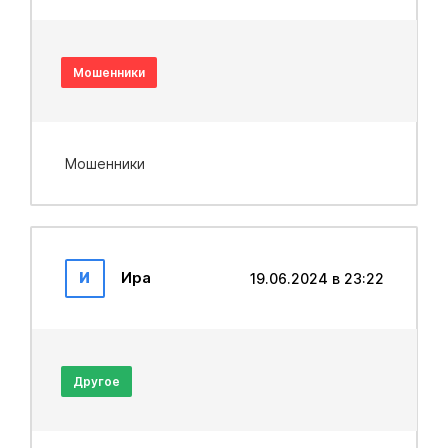
Мошенники
Мошенники
И
Ира
19.06.2024 в 23:22
Другое