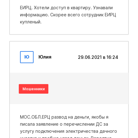
ЕИРЦ. Хотели доступ в квартиру. Узнавали
информацию. Скорее всего сотрудник ЕИРЦ
купленый.
Ю
Юлия
29.06.2021 в 16:24
Мошенники
МОС.ОБЛ.ЕРЦ развод на деньги, якобы я
писала заявление о перечислении ДС за
услугу подключения электричества дачного