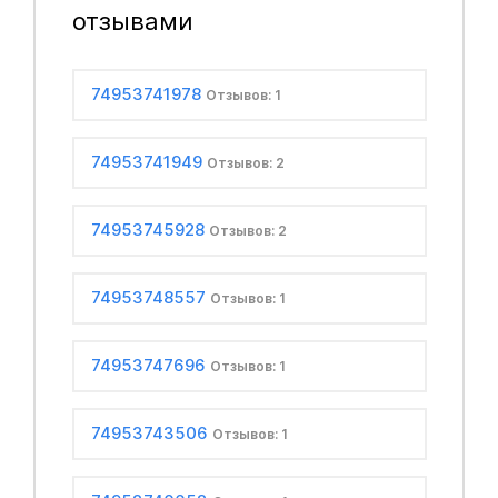
отзывами
74953741978
Отзывов: 1
74953741949
Отзывов: 2
74953745928
Отзывов: 2
74953748557
Отзывов: 1
74953747696
Отзывов: 1
74953743506
Отзывов: 1