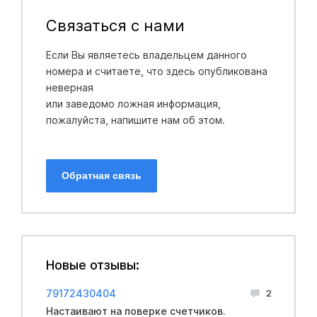
Связаться с нами
Если Вы являетесь владельцем данного
номера и считаете, что здесь опубликована
неверная
или заведомо ложная информация,
пожалуйста, напишите нам об этом.
Обратная связь
Новые отзывы:
79172430404
2
Настаивают на поверке счетчиков.