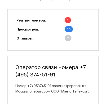
Рейтинг номера:
1
Просмотров:
10
Отзывов:
7
Оператор связи номера +7
(495) 374-51-91
Номер +74953745191 зарегистрирован в
г
Москва
, оператором ООО "Манго Телеком".