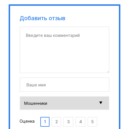
Добавить отзыв
Оценка
1
2
3
4
5