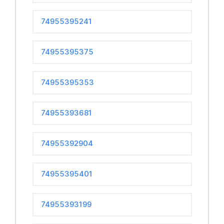
74955395241
74955395375
74955395353
74955393681
74955392904
74955395401
74955393199