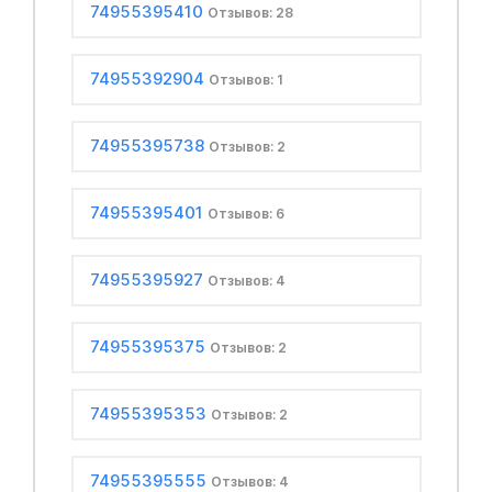
74955395410
Отзывов: 28
74955392904
Отзывов: 1
74955395738
Отзывов: 2
74955395401
Отзывов: 6
74955395927
Отзывов: 4
74955395375
Отзывов: 2
74955395353
Отзывов: 2
74955395555
Отзывов: 4