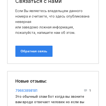
Связаться с нами
Если Вы являетесь владельцем данного
номера и считаете, что здесь опубликована
неверная
или заведомо ложная информация,
пожалуйста, напишите нам об этом.
Обратная связь
Новые отзывы:
79663898181
1
Это обычный спам бот когда вы звоните
вам вроде отвечает человек но если вы