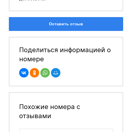
Оставить отзыв
Поделиться информацией о
номере
Похожие номера с
отзывами