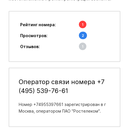
Рейтинг номера:
1
Просмотров:
2
Отзывов:
1
Оператор связи номера +7
(495) 539-76-61
Номер +74955397661 зарегистрирован в
г
Москва
, оператором ПАО "Ростелеком".