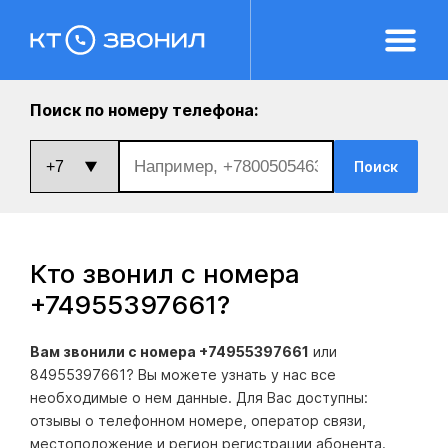
Поиск по номеру телефона:
Поиск
Кто звонил с номера
+74955397661
?
Вам звонили с номера +74955397661
или
84955397661? Вы можете узнать у нас все
необходимые о нем данные. Для Вас доступны:
отзывы о телефонном номере, оператор связи,
местоположение и регион регистрации абонента.