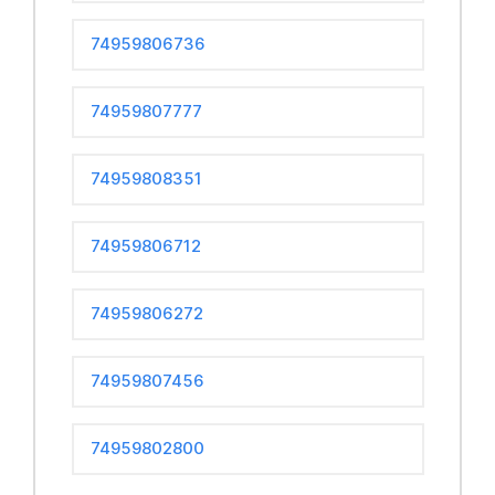
74959806736
74959807777
74959808351
74959806712
74959806272
74959807456
74959802800