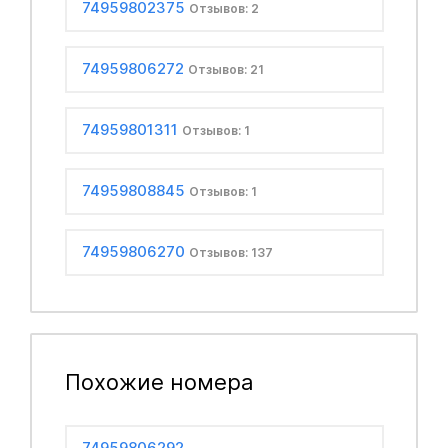
74959802375
Отзывов: 2
74959806272
Отзывов: 21
74959801311
Отзывов: 1
74959808845
Отзывов: 1
74959806270
Отзывов: 137
Похожие номера
74959806292