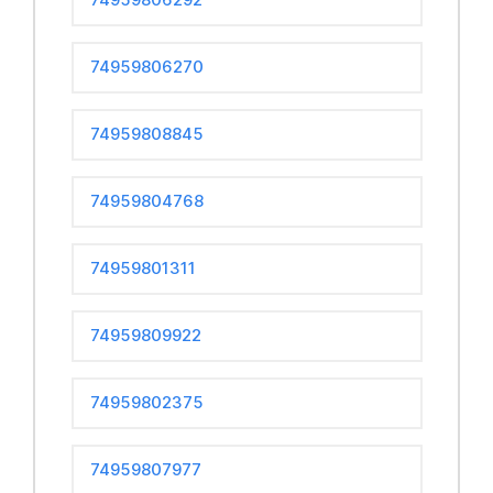
74959806270
74959808845
74959804768
74959801311
74959809922
74959802375
74959807977