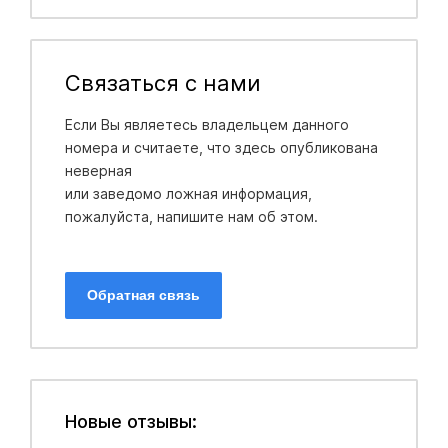
Связаться с нами
Если Вы являетесь владельцем данного
номера и считаете, что здесь опубликована
неверная
или заведомо ложная информация,
пожалуйста, напишите нам об этом.
Обратная связь
Новые отзывы: