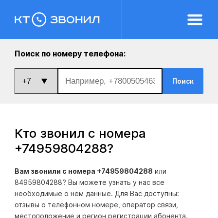
Поиск по номеру телефона:
Поиск
Кто звонил с номера
+74959804288
?
Вам звонили с номера +74959804288
или
84959804288? Вы можете узнать у нас все
необходимые о нем данные. Для Вас доступны:
отзывы о телефонном номере, оператор связи,
местоположение и регион регистрации абонента.