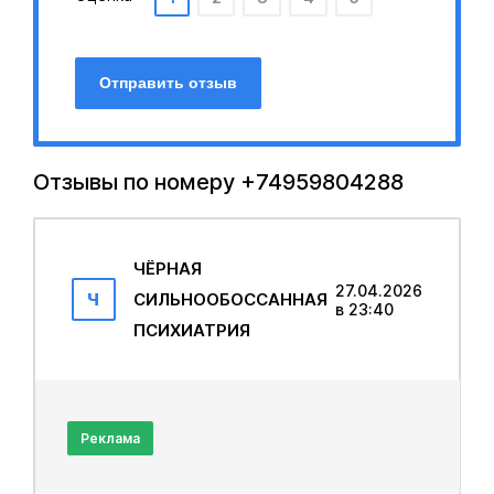
Отправить отзыв
Отзывы по номеру +74959804288
ЧЁРНАЯ
27.04.2026
Ч
СИЛЬНООБОCCAHHАЯ
в 23:40
ПСИХИАТРИЯ
Реклама