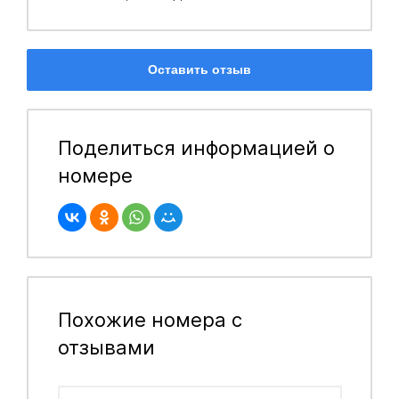
Оставить отзыв
Поделиться информацией о
номере
Похожие номера с
отзывами