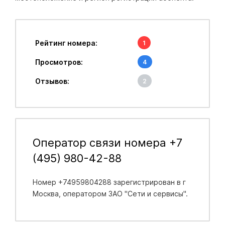
Рейтинг номера:
1
Просмотров:
4
Отзывов:
2
Оператор связи номера +7
(495) 980-42-88
Номер +74959804288 зарегистрирован в
г
Москва
, оператором ЗАО "Сети и сервисы".