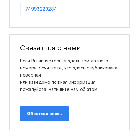
74993229284
Связаться с нами
Если Вы являетесь владельцем данного
номера и считаете, что здесь опубликована
неверная
или заведомо ложная информация,
пожалуйста, напишите нам об этом.
Обратная связь