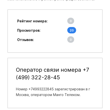
Рейтинг номера:
0
Просмотров:
20
Отзывов:
0
Оператор связи номера +7
(499) 322-28-45
Номер +74993222845 зарегистрирован в
г
Москва
, оператором Манго Телеком.