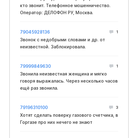
кто звонит. Телефонное мошенничество.
Оператор: ДЕЛОФОН РУ, Москва.
79045928136
1
Звонок с недобрыми словами и др. от
неизвестной. Заблокировала.
79999849630
1
Звонила неизвестная женщина и мягко
говоря выражалась. Через несколько часов
ещё раз звонила.
79196310100
3
Хотят сделать поверку газового счетчика, в
Горгазе про них нечего не знают