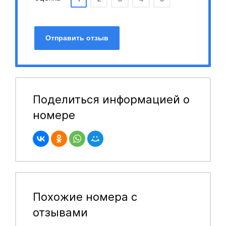
Отправить отзыв
Поделиться информацией о
номере
Похожие номера с
отзывами