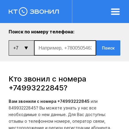
Поиск по номеру телефона:
Поиск
Кто звонил с номера
+74993222845
?
Вам звонили с номера +74993222845
или
84993222845? Вы можете узнать у нас все
необходимые о нем данные. Для Вас доступны:
отзывы о телефонном номере, оператор связи,
местоположение и регион регистрации абонента.