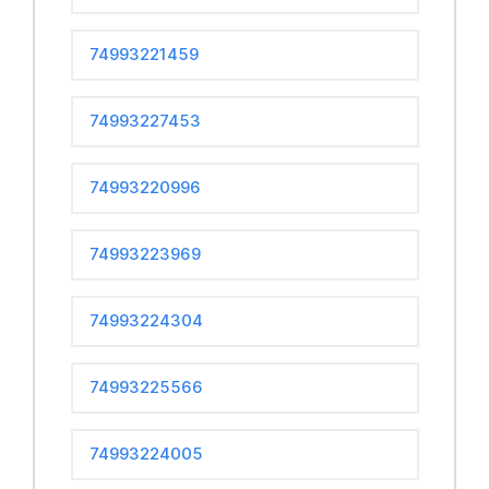
74993221459
74993227453
74993220996
74993223969
74993224304
74993225566
74993224005