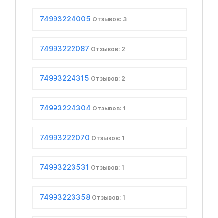
74993224005
Отзывов: 3
74993222087
Отзывов: 2
74993224315
Отзывов: 2
74993224304
Отзывов: 1
74993222070
Отзывов: 1
74993223531
Отзывов: 1
74993223358
Отзывов: 1