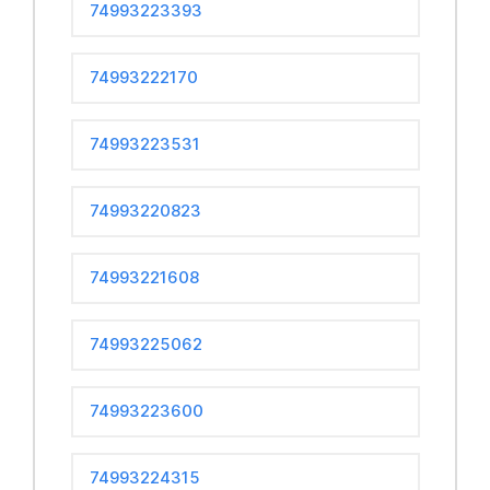
74993223393
74993222170
74993223531
74993220823
74993221608
74993225062
74993223600
74993224315