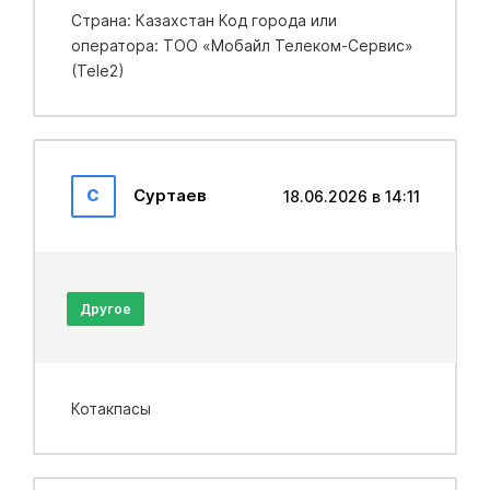
Страна: Казахстан Код города или
оператора: ТОО «Мобайл Телеком-Сервис»
(Tele2)
С
Суртаев
18.06.2026 в 14:11
Другое
Котакпасы