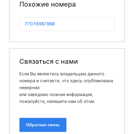
Похожие номера
77076987888
Связаться с нами
Если Вы являетесь владельцем данного
номера и считаете, что здесь опубликована
неверная
или заведомо ложная информация,
пожалуйста, напишите нам об этом.
Обратная связь