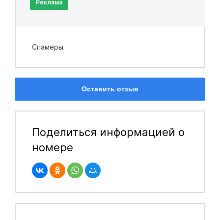
Реклама
Спамеры
Оставить отзыв
Поделиться информацией о
номере