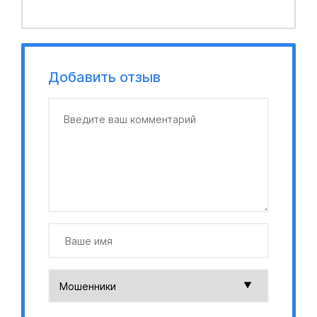
Добавить отзыв