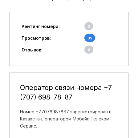
Рейтинг номера:
0
Просмотров:
35
Отзывов:
4
Оператор связи номера +7
(707) 698-78-87
Номер +77076987887 зарегистрирован в
Казахстан
, оператором Мобайл Телеком-
Сервис.