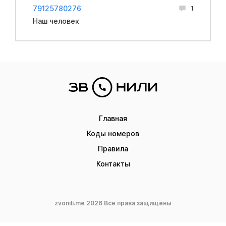
79125780276
1
Наш человек
Главная
Коды номеров
Правила
Контакты
zvonili.me 2026 Все права защищены