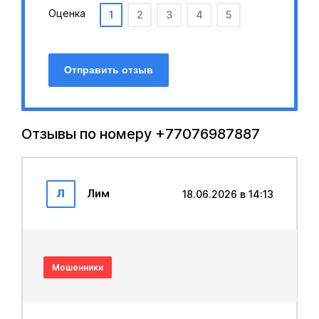
Оценка
1
2
3
4
5
Отправить отзыв
Отзывы по номеру +77076987887
Л
Лим
18.06.2026 в 14:13
Мошенники