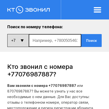
Поиск по номеру телефона:
Поиск
Кто звонил с номера
+77076987887
?
Вам звонили с номера +77076987887
или
87076987887? Вы можете узнать у нас все
необходимые о нем данные. Для Вас доступны:
отзывы о телефонном номере, оператор связи,
местоположение и регион регистрации абонента.