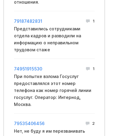
отношения.
79187482831
1
Представились сотрудниками
отдела кадров и разводили на
информацию о неправильном
трудовом стаже
74951915530
1
При попытке взлома Госуслуг
предоставлялся этот номер
телефона как номер горячей линии
госуслуг. Оператор: Интернод,
Москва.
79535406456
2
Нет, не буду я им перезванивать