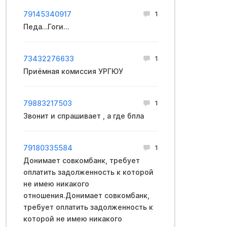
79145340917
1
Педа…Гоги…
73432276633
1
Приёмная комиссия УРГЮУ
79883217503
1
Звонит и спрашивает , а где бпла
79180335584
1
Донимает совкомбанк, требует
оплатить задолженность к которой
не имею никакого
отношения.Донимает совкомбанк,
требует оплатить задолженность к
которой не имею никакого