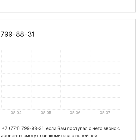
 799-88-31
08.04
08.05
08.06
08.07
+7 (771) 799-88-31, если Вам поступал с него звонок.
 абоненты смогут ознакомиться с новейшей