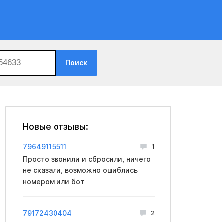
Поиск
Новые отзывы:
79649115511
1
Просто звонили и сбросили, ничего
не сказали, возможно ошиблись
номером или бот
79172430404
2