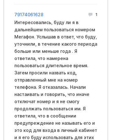
79174061628
1
Интересовались, буду ли я в
дальнейшем пользоваться номером
Мегафон. Услышав в ответ, что буду,
уточнили, в течение какого периода
больше или меньше года . Я
ответила, что намерена
пользоваться длительное время.
Затем просили назвать код,
отправленный мне на номер
телефона. Я отказалась. Начали
настаивать и говорить, что иначе
отключат номер и я не смогу
продолжать пользоваться им. Я
ответила, что в сообщении
предупреждение не называть его и
это код для входа в личный кабинет
и я его буду использовать для этих