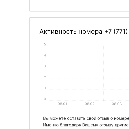
Активность номера +7 (771)
5
4
3
2
1
0
08.01
08.02
08.03
Вы можете оставить свой отзыв о номере 
Именно благодаря Вашему отзыву другие