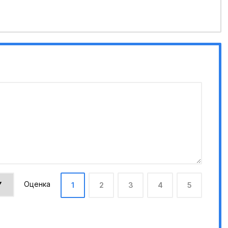
Оценка
1
2
3
4
5