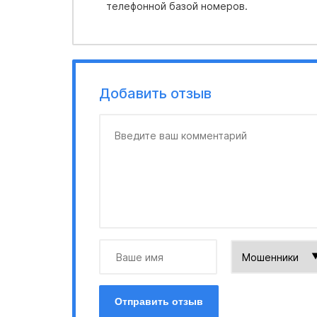
телефонной базой номеров.
Добавить отзыв
Отправить отзыв