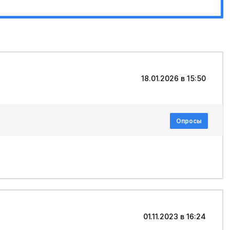
18.01.2026 в 15:50
Опросы
01.11.2023 в 16:24