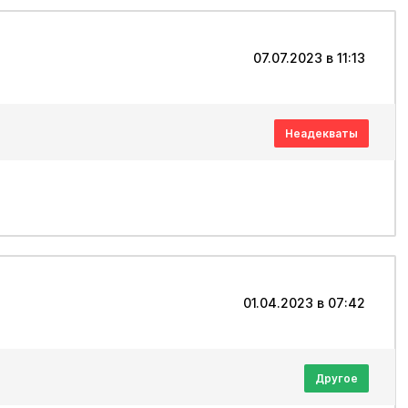
07.07.2023 в 11:13
Неадекваты
01.04.2023 в 07:42
Другое