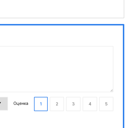
Оценка
1
2
3
4
5