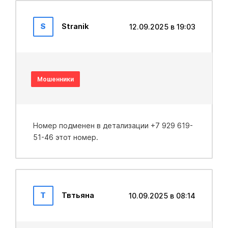
S
Stranik
12.09.2025 в 19:03
Мошенники
Номер подменен в детализации +7 929 619-
51-46 этот номер.
Т
Твтьяна
10.09.2025 в 08:14