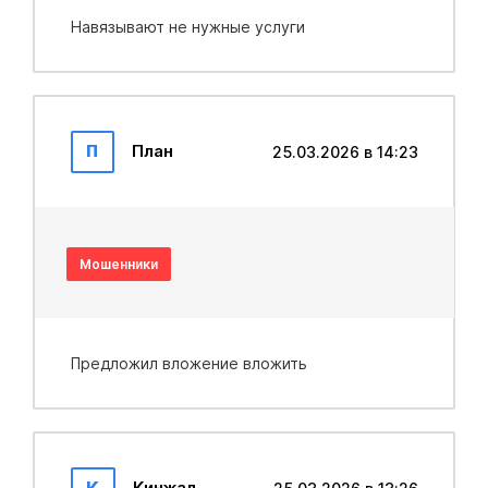
Навязывают не нужные услуги
П
План
25.03.2026 в 14:23
Мошенники
Предложил вложение вложить
К
Кинжал