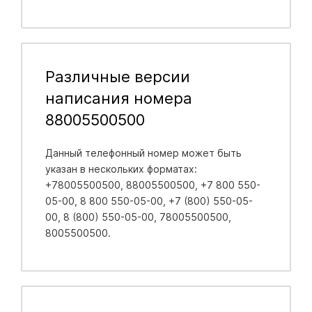
Различные версии
написания номера
88005500500
Данный телефонный номер может быть
указан в нескольких форматах:
+78005500500, 88005500500, +7 800 550-
05-00, 8 800 550-05-00, +7 (800) 550-05-
00, 8 (800) 550-05-00, 78005500500,
8005500500.