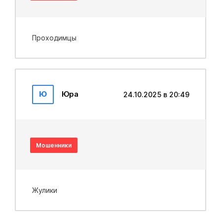
Проходимцы
Ю
Юра
24.10.2025 в 20:49
Мошенники
Жулики