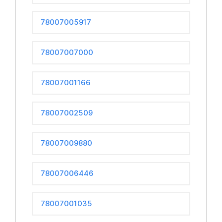
78007005917
78007007000
78007001166
78007002509
78007009880
78007006446
78007001035