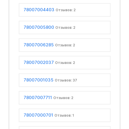
78007004403
Отзывов: 2
78007005800
Отзывов: 2
78007006285
Отзывов: 2
78007002037
Отзывов: 2
78007001035
Отзывов: 37
78007007711
Отзывов: 2
78007000701
Отзывов: 1