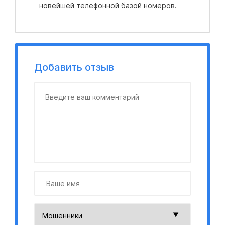
новейшей телефонной базой номеров.
Добавить отзыв