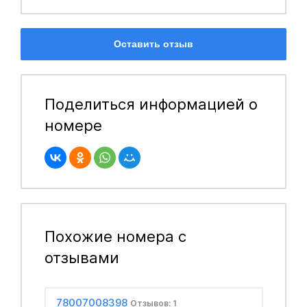
Оставить отзыв
Поделиться информацией о
номере
Похожие номера с
отзывами
78007008398
Отзывов: 1