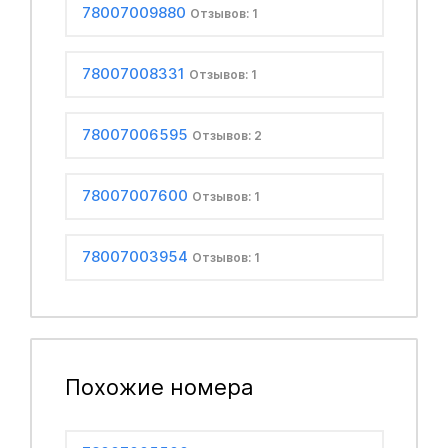
78007009880
Отзывов: 1
78007008331
Отзывов: 1
78007006595
Отзывов: 2
78007007600
Отзывов: 1
78007003954
Отзывов: 1
Похожие номера