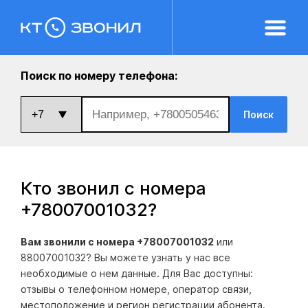
Поиск по номеру телефона:
Поиск
Кто звонил с номера
+78007001032
?
Вам звонили с номера +78007001032
или
88007001032? Вы можете узнать у нас все
необходимые о нем данные. Для Вас доступны:
отзывы о телефонном номере, оператор связи,
местоположение и регион регистрации абонента.