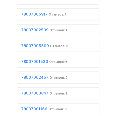
78007005917
Отзывов: 1
78007002509
Отзывов: 1
78007005500
Отзывов: 3
78007001530
Отзывов: 6
78007002457
Отзывов: 2
78007003847
Отзывов: 1
78007001166
Отзывов: 3