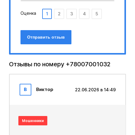
Оценка
1
2
3
4
5
Отправить отзыв
Отзывы по номеру +78007001032
В
Виктор
22.06.2026 в 14:49
Мошенники