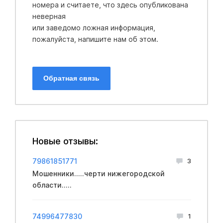
номера и считаете, что здесь опубликована
неверная
или заведомо ложная информация,
пожалуйста, напишите нам об этом.
Обратная связь
Новые отзывы:
79861851771
3
Мошенники.....черти нижегородской
области.....
74996477830
1