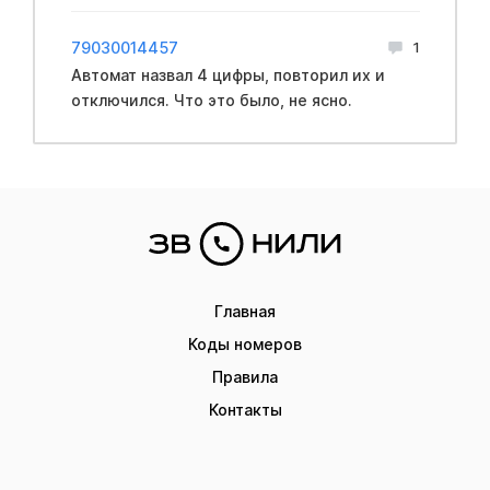
79030014457
1
Автомат назвал 4 цифры, повторил их и
отключился. Что это было, не ясно.
Главная
Коды номеров
Правила
Контакты