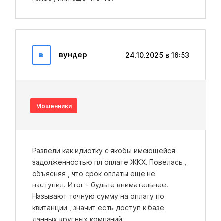
в
вундер
24.10.2025 в 16:53
Мошенники
Развели как идиотку с якобы имеющейся
задолженностью пл оплате ЖКХ. Повелась ,
объясняя , что срок оплаты ещё не
наступил. Итог - будьте внимательнее.
Называют точную сумму на оплату по
квитанции , значит есть доступ к базе
данных крупных компаний.