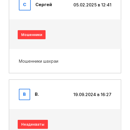
С
Сергей
05.02.2025 в 12:41
Мошенники
Мошенники шахраи
В
В.
19.09.2024 в 16:27
Неадекваты