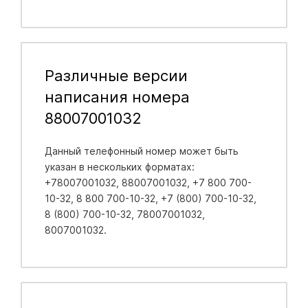
Различные версии
написания номера
88007001032
Данный телефонный номер может быть
указан в нескольких форматах:
+78007001032, 88007001032, +7 800 700-
10-32, 8 800 700-10-32, +7 (800) 700-10-32,
8 (800) 700-10-32, 78007001032,
8007001032.