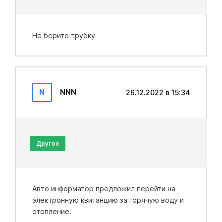
Не берите трубку
N
NNN
26.12.2022 в 15:34
Другое
Авто информатор предложил перейти на
электронную квитанцию за горячую воду и
отопление.