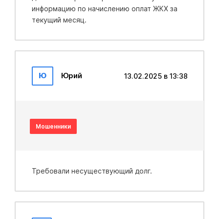
информацию по начислению оплат ЖКХ за
текущий месяц.
Ю
Юрий
13.02.2025 в 13:38
Мошенники
Требовали несуществующий долг.