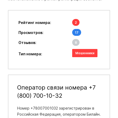
Рейтинг номера:
2
Просмотров:
17
Отзывов:
8
Мошенники
Тип номера:
Оператор связи номера +7
(800) 700-10-32
Номер +78007001032 зарегистрирован в
Российская Федерация
, оператором Билайн.