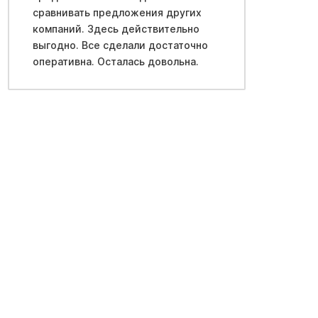
сравнивать предложения других
компаний. Здесь действительно
выгодно. Все сделали достаточно
оперативна. Осталась довольна.