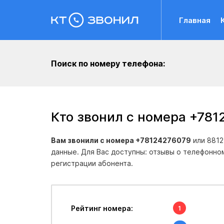
Главная
Поиск по номеру телефона:
Кто звонил с номера +78
Вам звонили с номера +78124276079
или 8812
данные. Для Вас доступны: отзывы о телефонно
регистрации абонента.
Рейтинг номера:
1