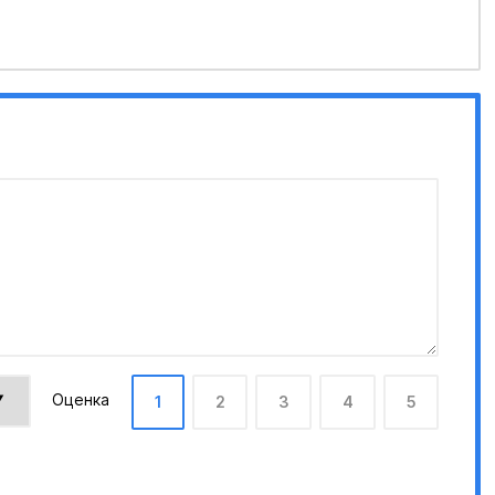
Оценка
1
2
3
4
5