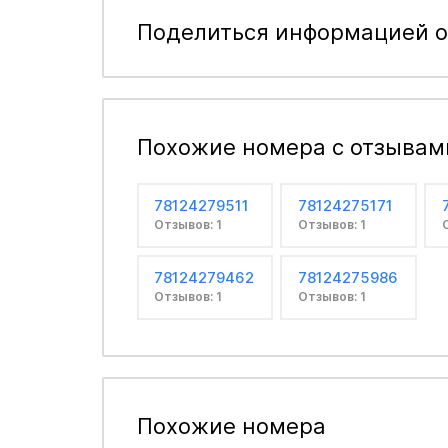
Поделиться информацией о
Похожие номера с отзывам
78124279511
78124275171
Отзывов: 1
Отзывов: 1
78124279462
78124275986
Отзывов: 1
Отзывов: 1
Похожие номера