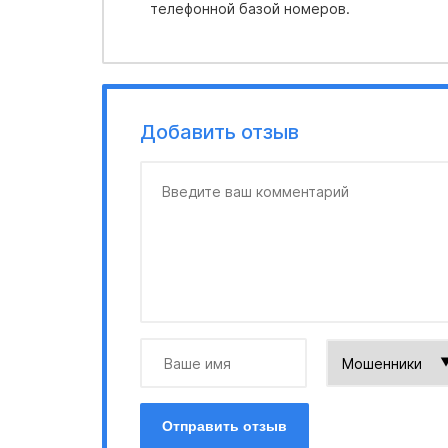
телефонной базой номеров.
Добавить отзыв
Отправить отзыв