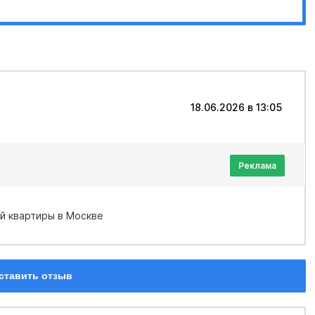
18.06.2026 в 13:05
Реклама
й квартиры в Москве
ставить отзыв