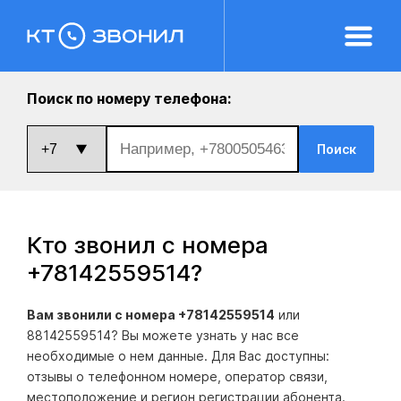
Поиск по номеру телефона:
Поиск
Кто звонил с номера
+78142559514
?
Вам звонили с номера +78142559514
или
88142559514? Вы можете узнать у нас все
необходимые о нем данные. Для Вас доступны:
отзывы о телефонном номере, оператор связи,
местоположение и регион регистрации абонента.