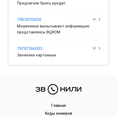
Предлагали брать кредит.
79639115036
1
Мошенники выпытывают информацию
представляясь ВЦИОМ
79787194003
1
Звонилки картонные
Главная
Коды номеров