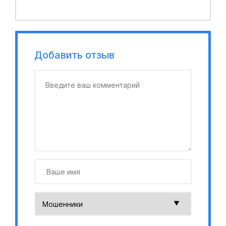
Добавить отзыв