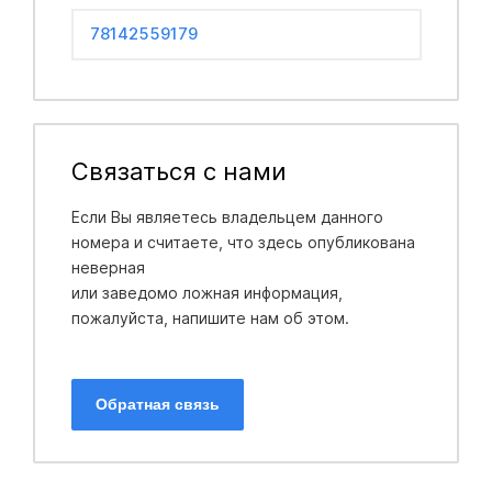
78142559179
Связаться с нами
Если Вы являетесь владельцем данного
номера и считаете, что здесь опубликована
неверная
или заведомо ложная информация,
пожалуйста, напишите нам об этом.
Обратная связь