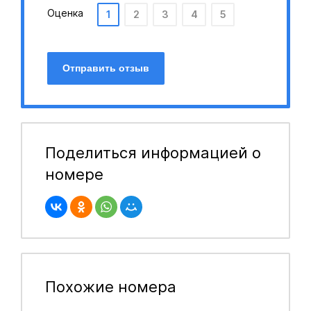
Оценка
1
2
3
4
5
Отправить отзыв
Поделиться информацией о
номере
Похожие номера