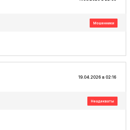
Мошенники
19.04.2026 в 02:16
Неадекваты