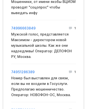
Мошенники, от имени якобы ВЦИОМ
проводят "соцопрос" чтобы
выведать инфу
74996663849
1
Мужской голос, представляется
Максимом - директором новой
музыкальной школы. Как же они
надоедливы! Оператор: ДЕЛОФОН
РУ, Москва.
74951286389
1
Номер был выставлен для связи,
если вы не входили в Госуслуги.
Предполагаю мошенничество.
Оператор: НОВОФОН-ОС, Москва.