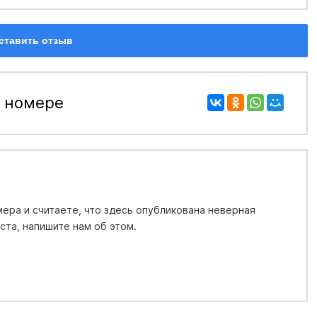
ставить отзыв
 номере
ера и считаете, что здесь опубликована неверная
та, напишите нам об этом.