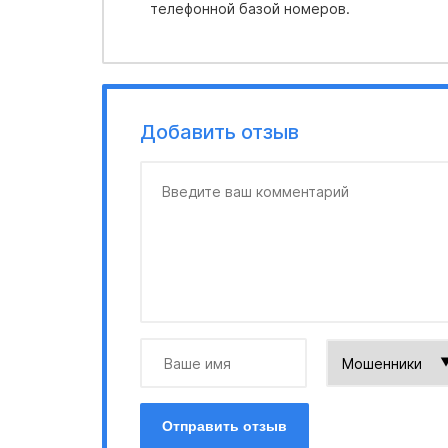
телефонной базой номеров.
Добавить отзыв
Отправить отзыв