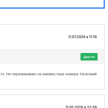
11.07.2026 в 11:19
Другое
11.05.2026 в 22:59