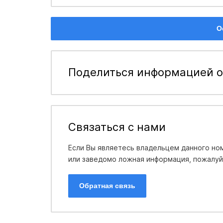
О
Поделиться информацией о
Связаться с нами
Если Вы являетесь владельцем данного ном
или заведомо ложная информация, пожалуйс
Обратная связь