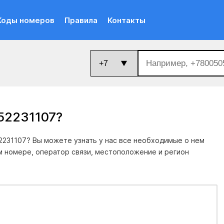
Коды номеров
Правила
Контакты
52231107
?
231107? Вы можете узнать у нас все необходимые о нем
м номере, оператор связи, местоположение и регион