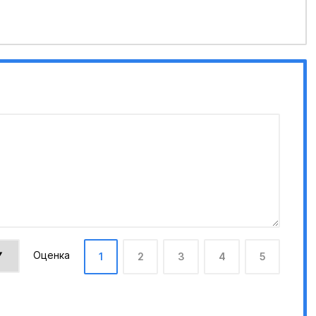
Оценка
1
2
3
4
5