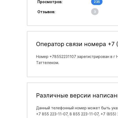
Просмотров:
235
Отзывов:
3
Оператор связи номера +7 (
Номер +78552231107 зарегистрирован в
г 
Таттелеком.
Различные версии написан
Данный телефонный номер может быть указ
+7 855 223-11-07, 8 855 223-11-07, +7 (855)