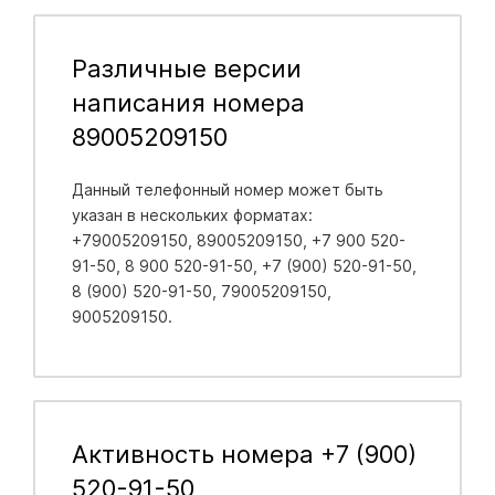
Различные версии
написания номера
89005209150
Данный телефонный номер может быть
указан в нескольких форматах:
+79005209150, 89005209150, +7 900 520-
91-50, 8 900 520-91-50, +7 (900) 520-91-50,
8 (900) 520-91-50, 79005209150,
9005209150.
Активность номера +7 (900)
520-91-50