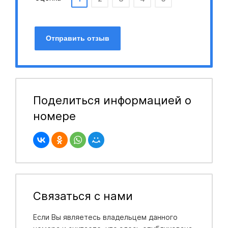
Отправить отзыв
Поделиться информацией о
номере
Связаться с нами
Если Вы являетесь владельцем данного