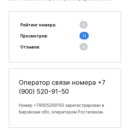
Рейтинг номера:
0
Просмотров:
11
Отзывов:
0
Оператор связи номера +7
(900) 520-91-50
Номер +79005209150 зарегистрирован в
Кировская обл
, оператором Ростелеком.