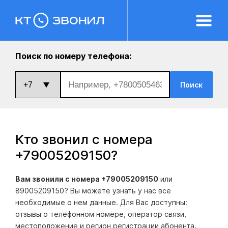
Поиск по номеру телефона:
Поиск
Кто звонил с номера
+79005209150
?
Вам звонили с номера +79005209150
или
89005209150? Вы можете узнать у нас все
необходимые о нем данные. Для Вас доступны:
отзывы о телефонном номере, оператор связи,
местоположение и регион регистрации абонента.