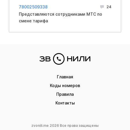
78002509338
24
Представляются сотрудниками МТС по
смене тарифа
Главная
Коды номеров
Правила
Контакты
zvonili.me 2026 Все права защищены