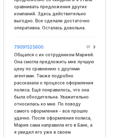
сравнивать предложения других
компаний. Здесь действительно
выгодно. Все сделали достаточно
оперативна. Осталась довольна.
79091525600
3
Общался с их сотрудником Марией.
Она смогла предложить мне лучшую
цену по сравнению с другими
агентами. Также подробно
рассказала о процессе оформления
полиса. Ещё понравилось, что она
была обходительна. Уважительно
относилась ко мне. По поводу
самого оформления - все прошло
удачно. После оформления полиса,
Мария сама направила его в Банк, а
я увидел его уже в своем