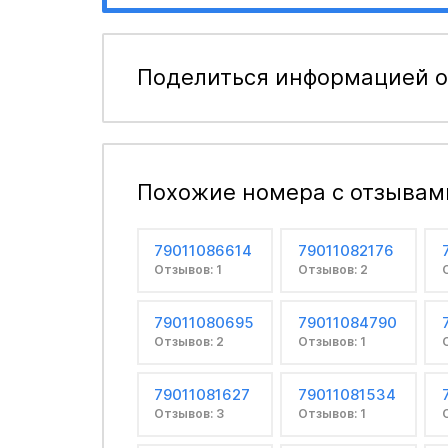
Поделиться информацией о
Похожие номера с отзывам
79011086614
79011082176
Отзывов: 1
Отзывов: 2
79011080695
79011084790
Отзывов: 2
Отзывов: 1
79011081627
79011081534
Отзывов: 3
Отзывов: 1