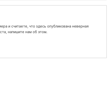
ера и считаете, что здесь опубликована неверная
та, напишите нам об этом.