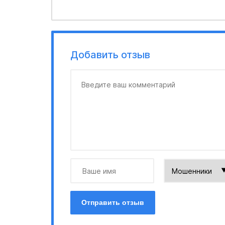
Добавить отзыв
Отправить отзыв