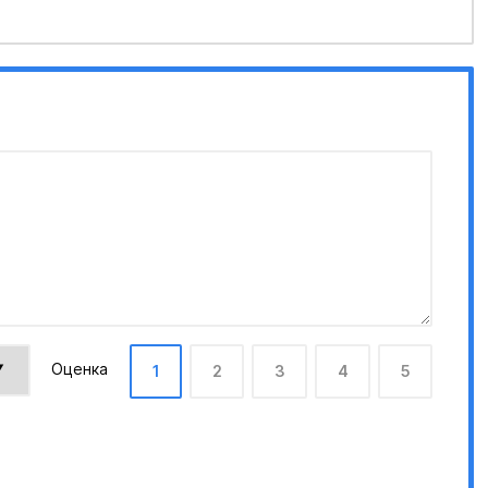
Оценка
1
2
3
4
5