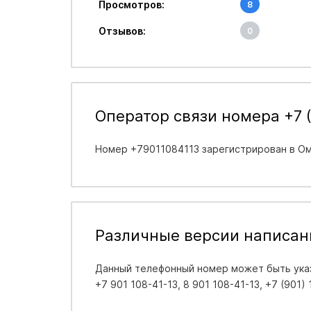
Просмотров:
8
Отзывов:
0
Оператор связи номера +7 (
Номер +79011084113 зарегистрирован в
Ом
Различные версии написан
Данный телефонный номер может быть указ
+7 901 108-41-13, 8 901 108-41-13, +7 (901)