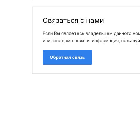
Связаться с нами
Если Вы являетесь владельцем данного ном
или заведомо ложная информация, пожалуйс
Обратная связь