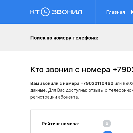
Главная
Поиск по номеру телефона:
Кто звонил с номера +790
Вам звонили с номера +79020110460
или 8902
данные. Для Вас доступны: отзывы о телефонно
регистрации абонента.
Рейтинг номера:
0