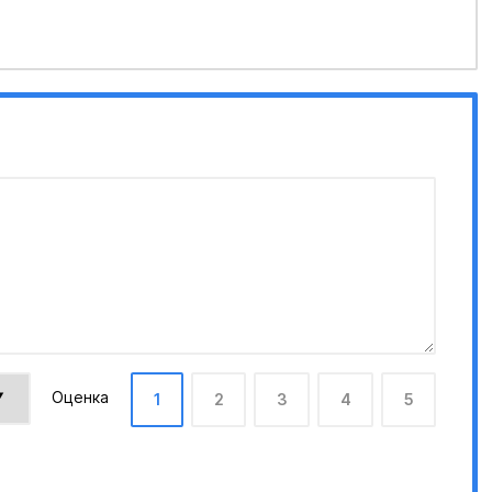
Оценка
1
2
3
4
5