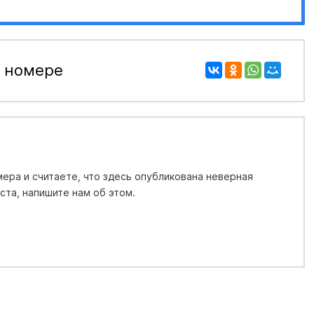
 номере
ера и считаете, что здесь опубликована неверная
та, напишите нам об этом.