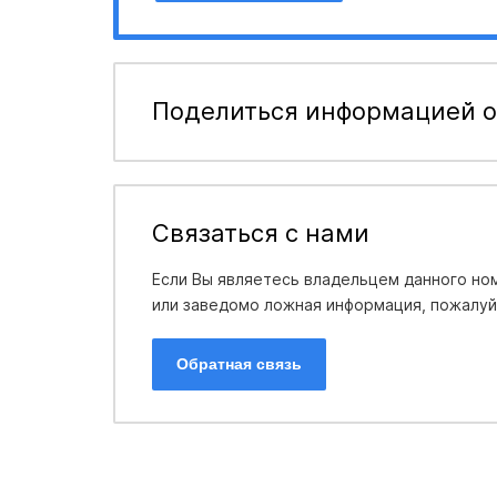
Поделиться информацией о
Связаться с нами
Если Вы являетесь владельцем данного ном
или заведомо ложная информация, пожалуйс
Обратная связь