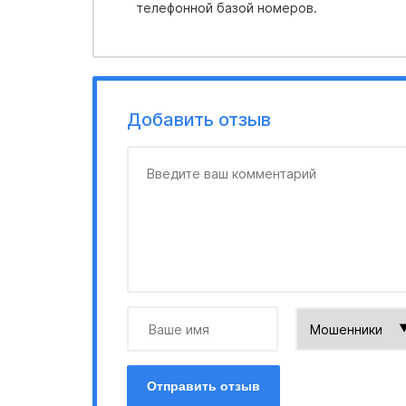
телефонной базой номеров.
Добавить отзыв
Отправить отзыв