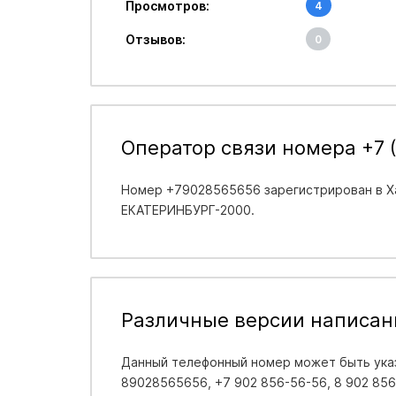
Просмотров:
4
Отзывов:
0
Оператор связи номера +7 (
Номер +79028565656 зарегистрирован в
Х
ЕКАТЕРИНБУРГ-2000.
Различные версии написан
Данный телефонный номер может быть указ
89028565656, +7 902 856-56-56, 8 902 856-