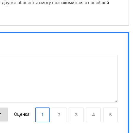
 другие абоненты смогут ознакомиться с новейшей
Оценка
1
2
3
4
5