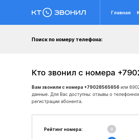
Главная
Поиск по номеру телефона:
Кто звонил с номера +79
Вам звонили с номера +79028565656
или 890
данные. Для Вас доступны: отзывы о телефонно
регистрации абонента.
Рейтинг номера:
0