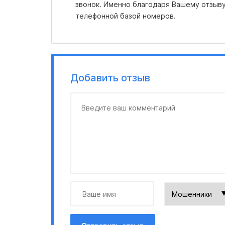
звонок. Именно благодаря Вашему отзыву
телефонной базой номеров.
Добавить отзыв