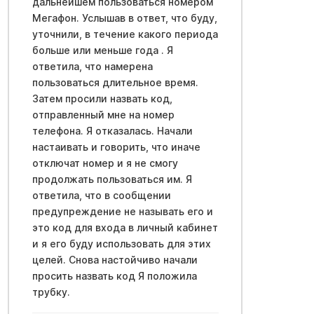
дальнейшем пользоваться номером
Мегафон. Услышав в ответ, что буду,
уточнили, в течение какого периода
больше или меньше года . Я
ответила, что намерена
пользоваться длительное время.
Затем просили назвать код,
отправленный мне на номер
телефона. Я отказалась. Начали
настаивать и говорить, что иначе
отключат номер и я не смогу
продолжать пользоваться им. Я
ответила, что в сообщении
предупреждение не называть его и
это код для входа в личный кабинет
и я его буду использовать для этих
целей. Снова настойчиво начали
просить назвать код Я положила
трубку.