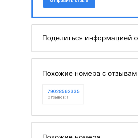
Отправить отзыв
Поделиться информацией о
Похожие номера с отзывам
79028562335
Отзывов: 1
Похожие номера