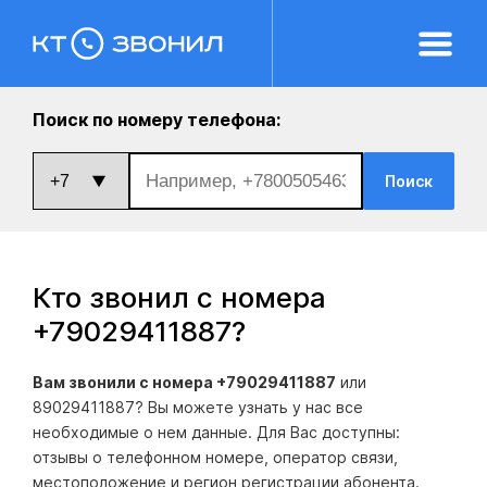
Поиск по номеру телефона:
Поиск
Кто звонил с номера
+79029411887
?
Вам звонили с номера +79029411887
или
89029411887? Вы можете узнать у нас все
необходимые о нем данные. Для Вас доступны:
отзывы о телефонном номере, оператор связи,
местоположение и регион регистрации абонента.