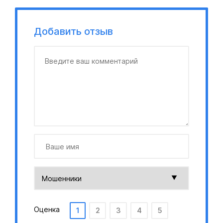
Добавить отзыв
Оценка
1
2
3
4
5