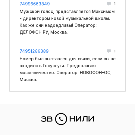
74996663849
1
Мужской голос, представляется Максимом
- директором новой музыкальной школы.
Как же они надоедливы! Оператор:
ДЕЛОФОН РУ, Москва.
74951286389
1
Номер был выставлен для связи, если вы не
входили в Госуслуги. Предполагаю
мошенничество. Оператор: НОВОФОН-ОС,
Москва.