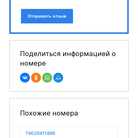
Отправить отзыв
Поделиться информацией о
номере
Похожие номера
79029411886