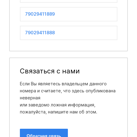
79029411889
79029411888
Связаться с нами
Если Вы являетесь владельцем данного
номера и считаете, что здесь опубликована
неверная
или заведомо ложная информация,
пожалуйста, напишите нам об этом.
Обратная связь