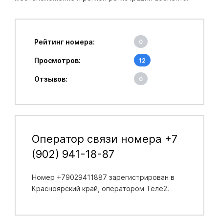
Рейтинг номера:
0
Просмотров:
12
Отзывов:
0
Оператор связи номера +7
(902) 941-18-87
Номер +79029411887 зарегистрирован в
Красноярский край
, оператором Теле2.