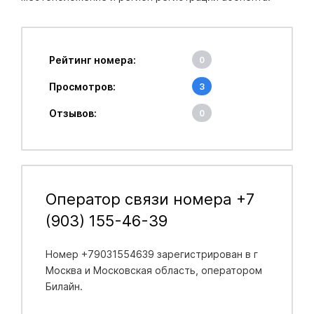
Рейтинг номера:
0
Просмотров:
3
Отзывов:
0
Оператор связи номера +7
(903) 155-46-39
Номер +79031554639 зарегистрирован в
г
Москва и Московская область
, оператором
Билайн.