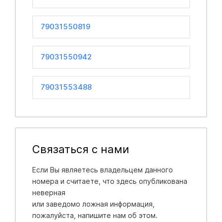
79031550819
79031550942
79031553488
Связаться с нами
Если Вы являетесь владельцем данного
номера и считаете, что здесь опубликована
неверная
или заведомо ложная информация,
пожалуйста, напишите нам об этом.