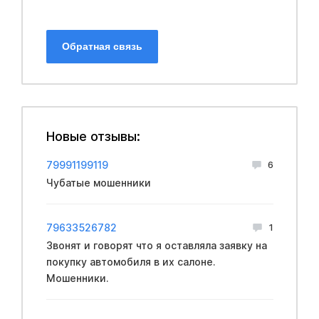
Обратная связь
Новые отзывы:
79991199119
6
Чубатые мошенники
79633526782
1
Звонят и говорят что я оставляла заявку на
покупку автомобиля в их салоне.
Мошенники.