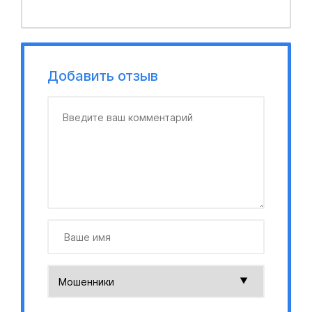
Добавить отзыв