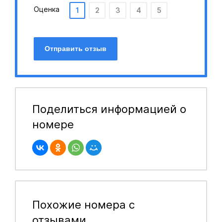
Оценка
1
2
3
4
5
Отправить отзыв
Поделиться информацией о
номере
Похожие номера с
отзывами