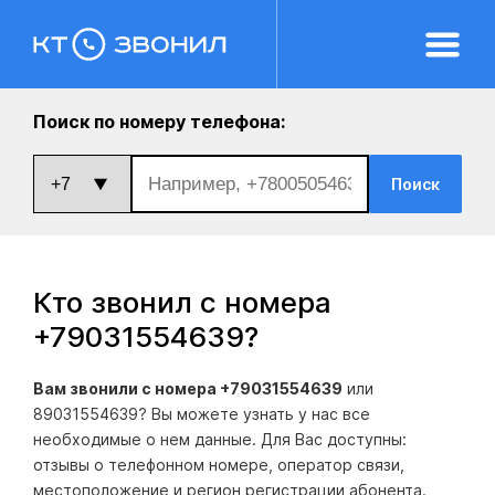
Поиск по номеру телефона:
Поиск
Кто звонил с номера
+79031554639
?
Вам звонили с номера +79031554639
или
89031554639? Вы можете узнать у нас все
необходимые о нем данные. Для Вас доступны:
отзывы о телефонном номере, оператор связи,
местоположение и регион регистрации абонента.