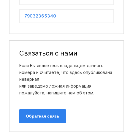
79032365340
Связаться с нами
Если Вы являетесь владельцем данного
номера и считаете, что здесь опубликована
неверная
или заведомо ложная информация,
пожалуйста, напишите нам об этом.
Обратная связь