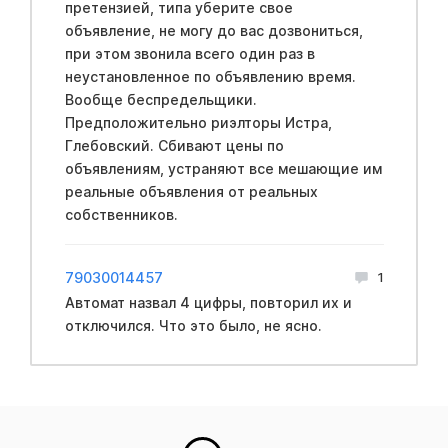
претензией, типа уберите свое
объявление, не могу до вас дозвониться,
при этом звонила всего один раз в
неустановленное по объявлению время.
Вообще беспредельщики.
Предположительно риэлторы Истра,
Глебовский. Сбивают цены по
объявлениям, устраняют все мешающие им
реальные объявления от реальных
собственников.
79030014457
1
Автомат назвал 4 цифры, повторил их и
отключился. Что это было, не ясно.