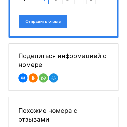
Отправить отзыв
Поделиться информацией о
номере
Похожие номера с
отзывами