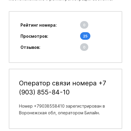
Рейтинг номера:
0
Просмотров:
25
Отзывов:
0
Оператор связи номера +7
(903) 855-84-10
Номер +79038558410 зарегистрирован в
Воронежская обл
, оператором Билайн.