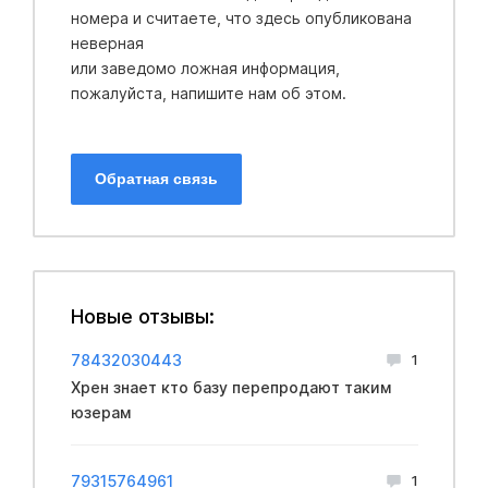
номера и считаете, что здесь опубликована
неверная
или заведомо ложная информация,
пожалуйста, напишите нам об этом.
Обратная связь
Новые отзывы:
78432030443
1
Хрен знает кто базу перепродают таким
юзерам
79315764961
1