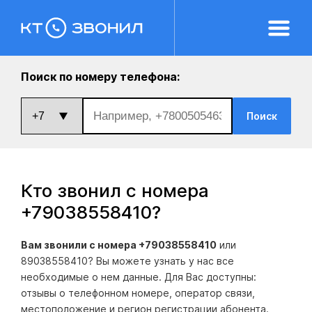
Поиск по номеру телефона:
Поиск
Кто звонил с номера
+79038558410
?
Вам звонили с номера +79038558410
или
89038558410? Вы можете узнать у нас все
необходимые о нем данные. Для Вас доступны:
отзывы о телефонном номере, оператор связи,
местоположение и регион регистрации абонента.