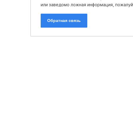
или заведомо ложная информация, пожалуйс
Обратная связь