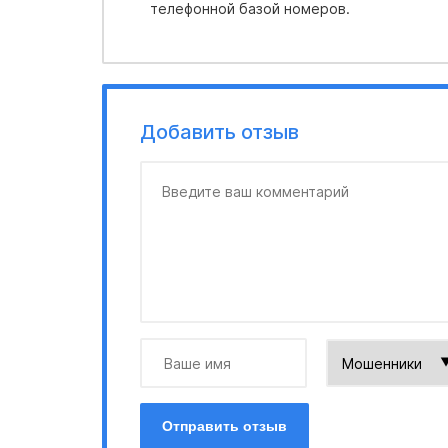
телефонной базой номеров.
Добавить отзыв
Отправить отзыв