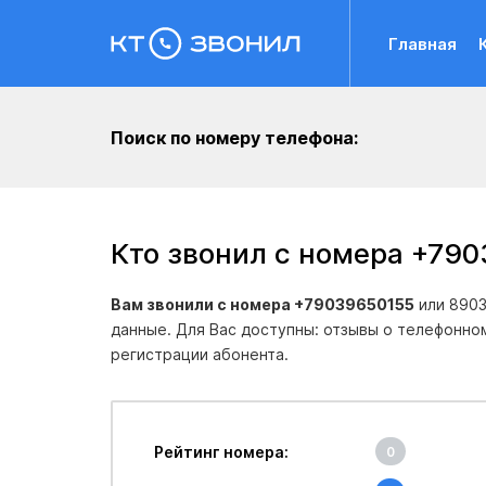
Главная
Поиск по номеру телефона:
Кто звонил с номера +79
Вам звонили с номера +79039650155
или 8903
данные. Для Вас доступны: отзывы о телефонно
регистрации абонента.
Рейтинг номера:
0