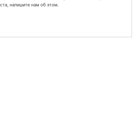
та, напишите нам об этом.