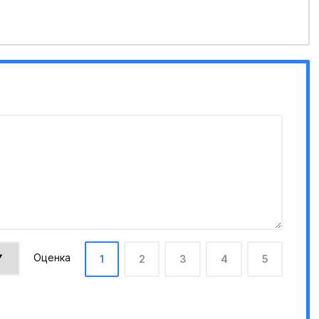
Оценка
1
2
3
4
5