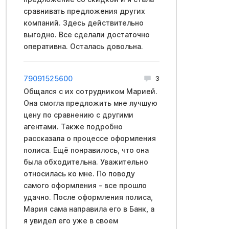
сравнивать предложения других
компаний. Здесь действительно
выгодно. Все сделали достаточно
оперативна. Осталась довольна.
79091525600
3
Общался с их сотрудником Марией.
Она смогла предложить мне лучшую
цену по сравнению с другими
агентами. Также подробно
рассказала о процессе оформления
полиса. Ещё понравилось, что она
была обходительна. Уважительно
относилась ко мне. По поводу
самого оформления - все прошло
удачно. После оформления полиса,
Мария сама направила его в Банк, а
я увидел его уже в своем