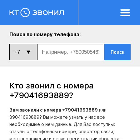
Поиск по номеру телефона:
Поиск
Кто звонил с номера
+79041693889
?
Вам звонили с номера +79041693889
или
89041693889? Вы можете узнать у нас все
необходимые о нем данные. Для Вас доступны:
отзывы о телефонном номере, оператор связи,
местоположение и регион регистрации абонента.