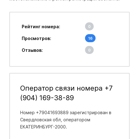
Рейтинг номера:
0
Просмотров:
16
Отзывов:
0
Оператор связи номера +7
(904) 169-38-89
Номер +79041693889 зарегистрирован в
Свердловская обл
, оператором
ЕКАТЕРИНБУРГ-2000.