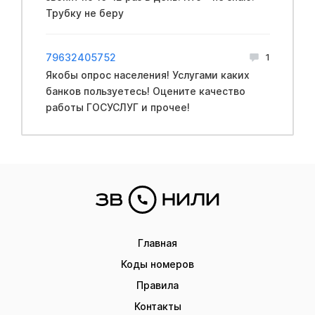
Трубку не беру
79632405752
1
Якобы опрос населения! Услугами каких
банков пользуетесь! Оцените качество
работы ГОСУСЛУГ и прочее!
Главная
Коды номеров
Правила
Контакты