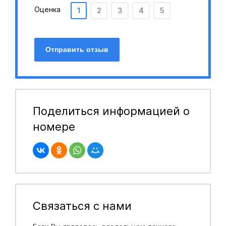
Оценка
1
2
3
4
5
Отправить отзыв
Поделиться информацией о
номере
Связаться с нами