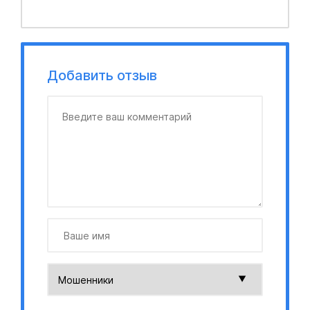
Добавить отзыв