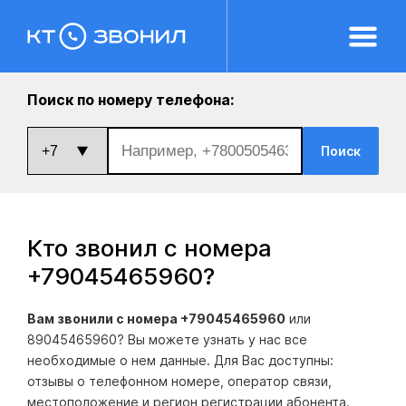
Поиск по номеру телефона:
Поиск
Кто звонил с номера
+79045465960
?
Вам звонили с номера +79045465960
или
89045465960? Вы можете узнать у нас все
необходимые о нем данные. Для Вас доступны:
отзывы о телефонном номере, оператор связи,
местоположение и регион регистрации абонента.