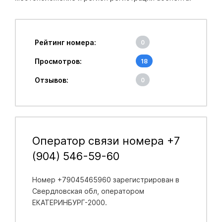
Рейтинг номера:
0
Просмотров:
18
Отзывов:
0
Оператор связи номера +7
(904) 546-59-60
Номер +79045465960 зарегистрирован в
Свердловская обл
, оператором
ЕКАТЕРИНБУРГ-2000.