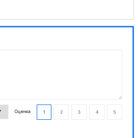
Оценка
1
2
3
4
5