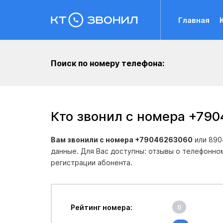
Главная
Поиск по номеру телефона:
Кто звонил с номера +79
Вам звонили с номера +79046263060
или 890
данные. Для Вас доступны: отзывы о телефонно
регистрации абонента.
Рейтинг номера:
0