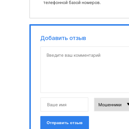
телефонной базой номеров.
Добавить отзыв
Отправить отзыв