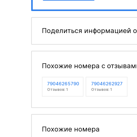
Поделиться информацией о
Похожие номера с отзывам
79046265790
79046262927
Отзывов: 1
Отзывов: 1
Похожие номера