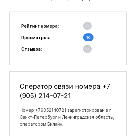
Рейтинг номера:
0
Просмотров:
10
Отзывов:
0
Оператор связи номера +7
(905) 214-07-21
Номер +79052140721 зарегистрирован в
г
Санкт-Петербург и Ленинградская область
,
оператором Билайн.