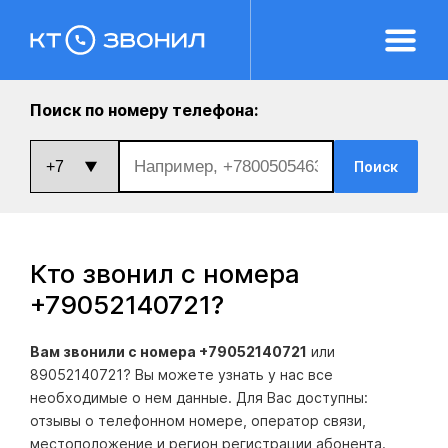
Поиск по номеру телефона:
Поиск
Кто звонил с номера
+79052140721
?
Вам звонили с номера +79052140721
или
89052140721? Вы можете узнать у нас все
необходимые о нем данные. Для Вас доступны:
отзывы о телефонном номере, оператор связи,
местоположение и регион регистрации абонента.