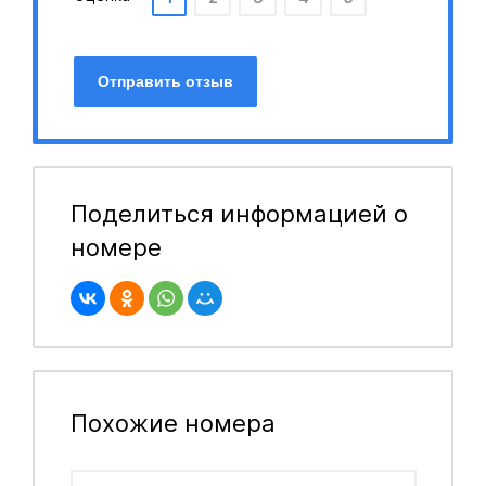
Отправить отзыв
Поделиться информацией о
номере
Похожие номера