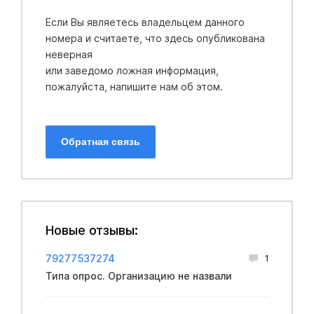
Если Вы являетесь владельцем данного
номера и считаете, что здесь опубликована
неверная
или заведомо ложная информация,
пожалуйста, напишите нам об этом.
Обратная связь
Новые отзывы:
79277537274
1
Типа опрос. Организацию не назвали