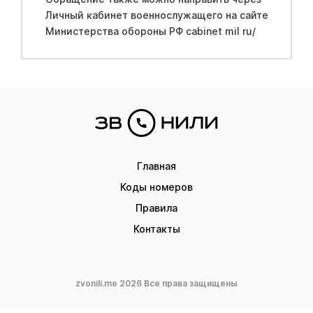
Личный кабинет вoeннослужащего на сайте
Mинистерства обopoны PФ cabinet mil ru/
Главная
Коды номеров
Правила
Контакты
zvonili.me 2026 Все права защищены