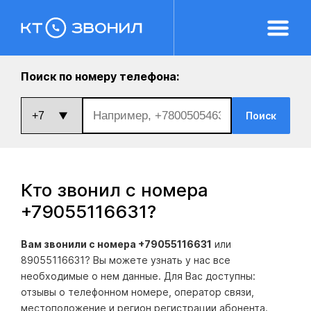
Поиск по номеру телефона:
Поиск
Кто звонил с номера
+79055116631
?
Вам звонили с номера +79055116631
или
89055116631? Вы можете узнать у нас все
необходимые о нем данные. Для Вас доступны:
отзывы о телефонном номере, оператор связи,
местоположение и регион регистрации абонента.