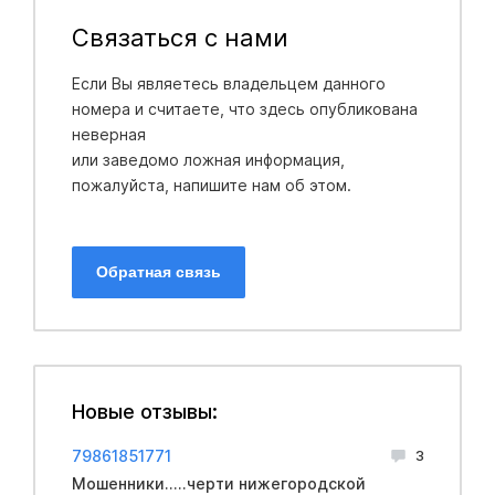
Связаться с нами
Если Вы являетесь владельцем данного
номера и считаете, что здесь опубликована
неверная
или заведомо ложная информация,
пожалуйста, напишите нам об этом.
Обратная связь
Новые отзывы:
79861851771
3
Мошенники.....черти нижегородской