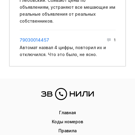
Глебовский. Сбивают цены по
объявлениям, устраняют все мешающие им
реальные объявления от реальных
собственников.
79030014457
1
Автомат назвал 4 цифры, повторил их и
отключился. Что это было, не ясно.
Главная
Коды номеров
Правила