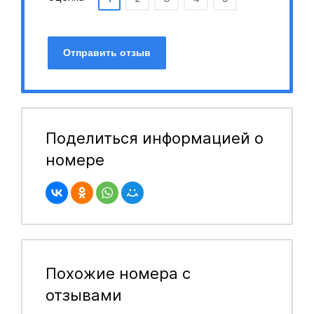
Отправить отзыв
Поделиться информацией о
номере
Похожие номера с
отзывами