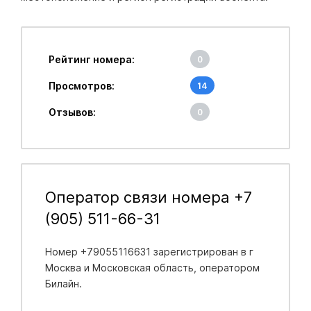
Рейтинг номера:
0
Просмотров:
14
Отзывов:
0
Оператор связи номера +7
(905) 511-66-31
Номер +79055116631 зарегистрирован в
г
Москва и Московская область
, оператором
Билайн.