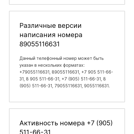
Различные версии
написания номера
89055116631
Данный телефонный номер может быть
указан в нескольких форматах:
+79055116631, 89055116631, +7 905 511-66-
31, 8 905 511-66-31, +7 (905) 511-66-31, 8
(905) 511-66-31, 79055116631, 9055116631.
Активность номера +7 (905)
511-66-31