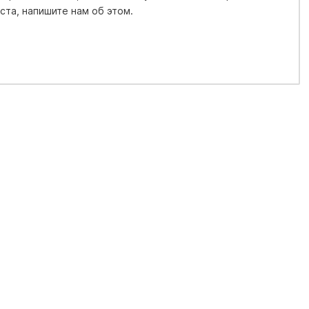
та, напишите нам об этом.