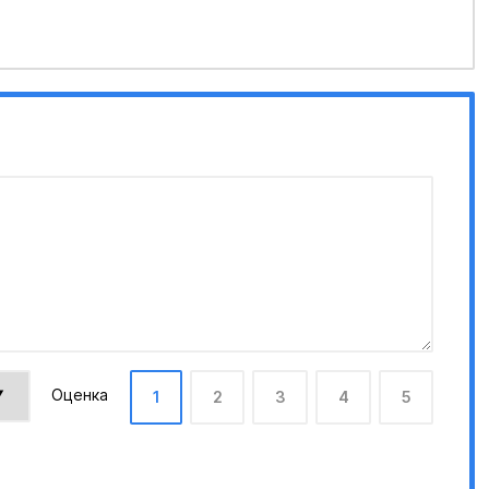
Оценка
1
2
3
4
5