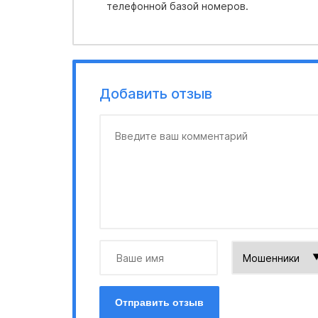
телефонной базой номеров.
Добавить отзыв
Отправить отзыв