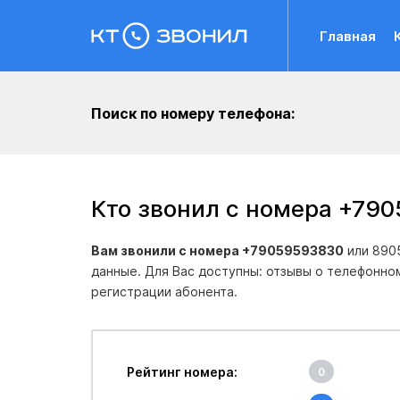
Главная
Поиск по номеру телефона:
Кто звонил с номера +79
Вам звонили с номера +79059593830
или 890
данные. Для Вас доступны: отзывы о телефонно
регистрации абонента.
Рейтинг номера:
0