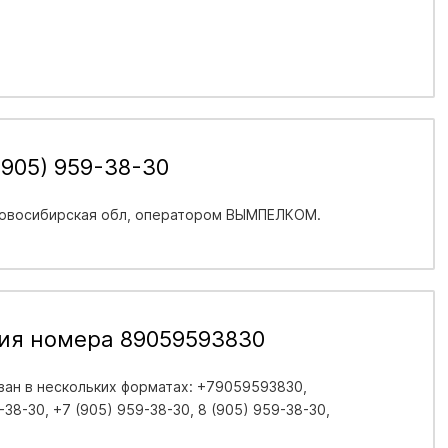
(905) 959-38-30
овосибирская обл
, оператором ВЫМПЕЛКОМ.
ия номера 89059593830
ан в нескольких форматах: +79059593830,
38-30, +7 (905) 959-38-30, 8 (905) 959-38-30,