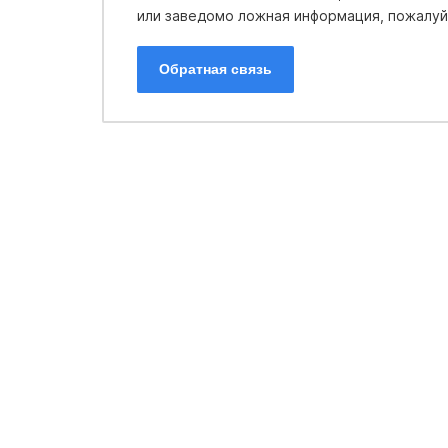
или заведомо ложная информация, пожалуйс
Обратная связь