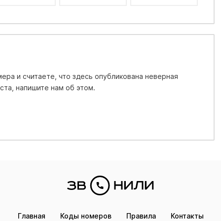
ера и считаете, что здесь опубликована неверная
та, напишите нам об этом.
Главная
Коды номеров
Правила
Контакты