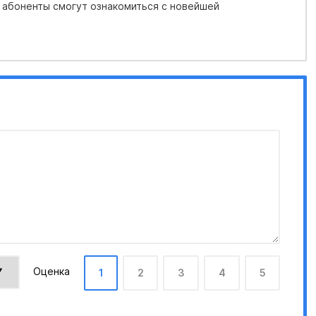
 абоненты смогут ознакомиться с новейшей
Оценка
1
2
3
4
5