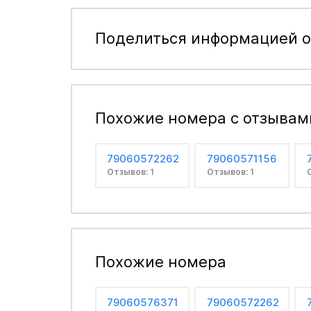
Поделиться информацией о
Похожие номера с отзывам
79060572262
79060571156
Отзывов: 1
Отзывов: 1
Похожие номера
79060576371
79060572262