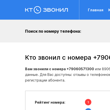
Главная
Поиск по номеру телефона:
Кто звонил с номера +79
Вам звонили с номера +79060571300
или 8906
данные. Для Вас доступны: отзывы о телефонно
регистрации абонента.
Рейтинг номера:
1