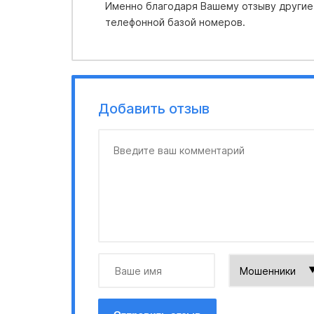
Именно благодаря Вашему отзыву другие
телефонной базой номеров.
Добавить отзыв