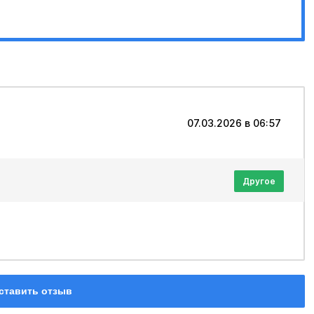
07.03.2026 в 06:57
Другое
ставить отзыв