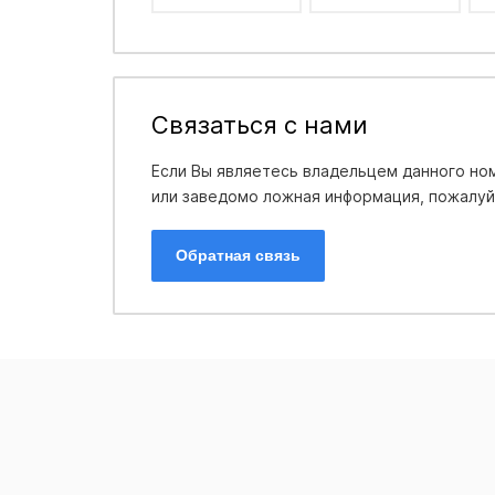
Связаться с нами
Если Вы являетесь владельцем данного ном
или заведомо ложная информация, пожалуйс
Обратная связь