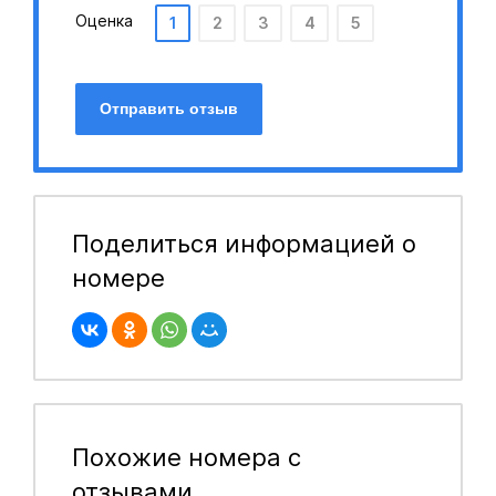
Оценка
1
2
3
4
5
Отправить отзыв
Поделиться информацией о
номере
Похожие номера с
отзывами