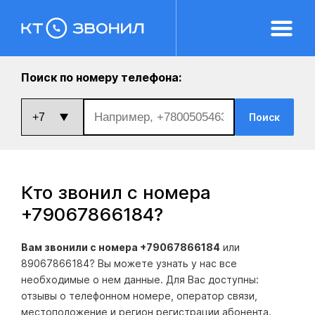
Поиск по номеру телефона:
Поиск
Кто звонил с номера
+79067866184
?
Вам звонили с номера +79067866184
или
89067866184? Вы можете узнать у нас все
необходимые о нем данные. Для Вас доступны:
отзывы о телефонном номере, оператор связи,
местоположение и регион регистрации абонента.