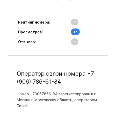
Рейтинг номера:
0
Просмотров:
17
Отзывов:
0
Оператор связи номера +7
(906) 786-61-84
Номер +79067866184 зарегистрирован в
г
Москва и Московская область
, оператором
Билайн.