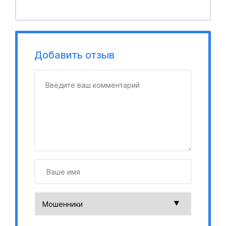
Добавить отзыв