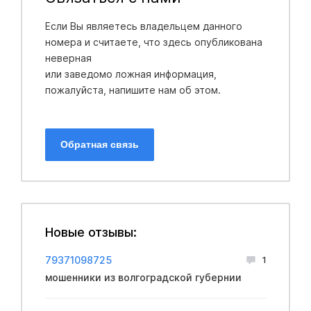
Если Вы являетесь владельцем данного
номера и считаете, что здесь опубликована
неверная
или заведомо ложная информация,
пожалуйста, напишите нам об этом.
Обратная связь
Новые отзывы:
79371098725
1
мошенники из волгоградской губернии