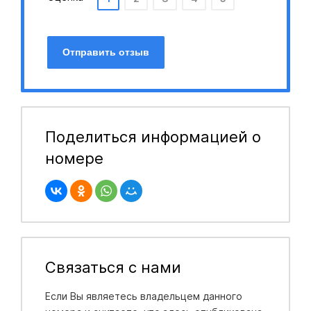
Отправить отзыв
Поделиться информацией о
номере
Связаться с нами
Если Вы являетесь владельцем данного