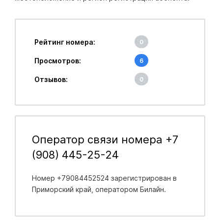
Рейтинг номера:
0
Просмотров:
6
Отзывов:
0
Оператор связи номера +7
(908) 445-25-24
Номер +79084452524 зарегистрирован в
Приморский край
, оператором Билайн.