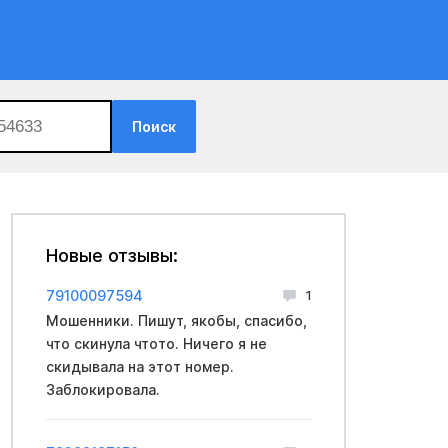
Поиск
Новые отзывы:
79100097594
1
Мошенники. Пишут, якобы, спасибо,
что скинула чтото. Ничего я не
скидывала на этот номер.
Заблокировала.