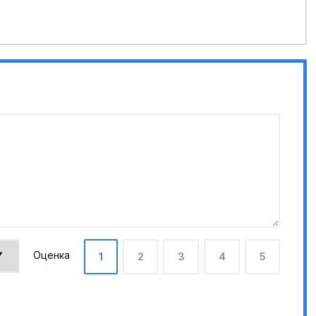
Оценка
1
2
3
4
5