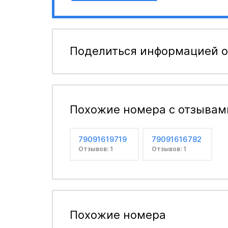
Поделиться информацией о
Похожие номера с отзывам
79091619719
79091616782
Отзывов: 1
Отзывов: 1
Похожие номера