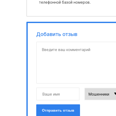
телефонной базой номеров.
Добавить отзыв
Отправить отзыв