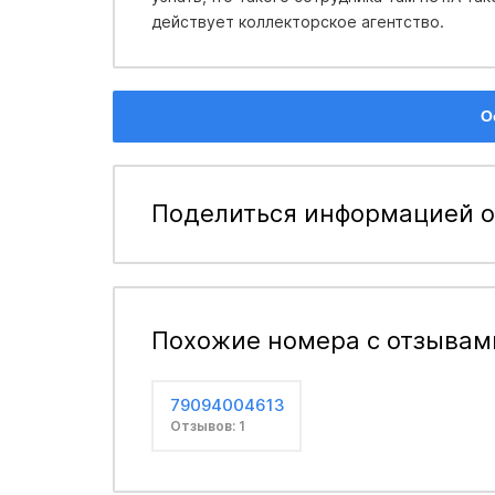
действует коллекторское агентство.
О
Поделиться информацией о
Похожие номера с отзывам
79094004613
Отзывов: 1