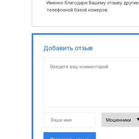
Именно благодаря Вашему отзыву другие
телефонной базой номеров.
Добавить отзыв