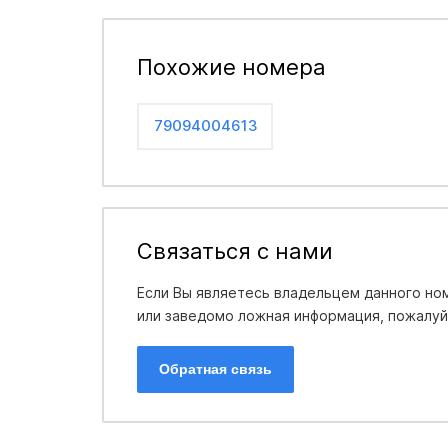
Похожие номера
79094004613
Связаться с нами
Если Вы являетесь владельцем данного ном
или заведомо ложная информация, пожалуйс
Обратная связь