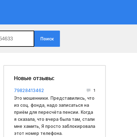
Поиск
Новые отзывы:
79828413462
1
Это мошенники. Представились, что
из соц. фонда, надо записаться на
приём для пересчёта пенсии. Когда
я сказала, что вчера была там, стали
мне хамить, Я просто заблокировала
этот номер телефона.