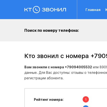
Главная
Поиск по номеру телефона:
Кто звонил с номера +79
Вам звонили с номера +79094005532
или 890
данные. Для Вас доступны: отзывы о телефонно
регистрации абонента.
Рейтинг номера:
1