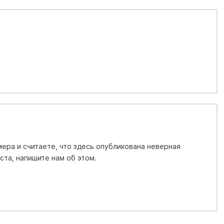
ера и считаете, что здесь опубликована неверная
та, напишите нам об этом.