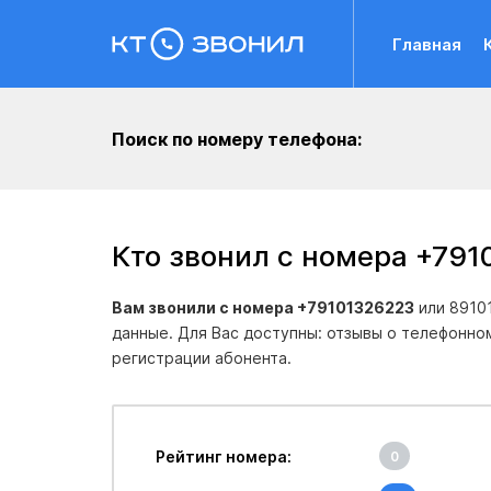
Главная
Поиск по номеру телефона:
Кто звонил с номера +79
Вам звонили с номера +79101326223
или 8910
данные. Для Вас доступны: отзывы о телефонно
регистрации абонента.
Рейтинг номера:
0