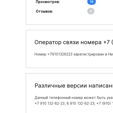
Просмотров:
19
Отзывов:
0
Оператор связи номера +7 (
Номер +79101326223 зарегистрирован в
Ни
Различные версии написан
Данный телефонный номер может быть указ
+7 910 132-62-23, 8 910 132-62-23, +7 (910)