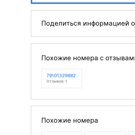
Поделиться информацией о
Похожие номера с отзывам
79101329882
Отзывов: 1
Похожие номера