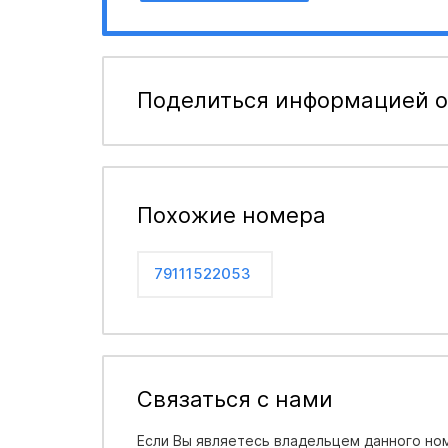
Поделиться информацией о
Похожие номера
79111522053
Связаться с нами
Если Вы являетесь владельцем данного ном