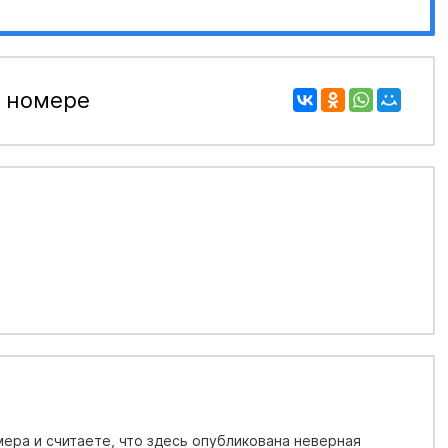
 номере
ера и считаете, что здесь опубликована неверная