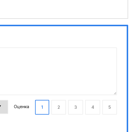
Оценка
1
2
3
4
5