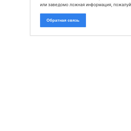
или заведомо ложная информация, пожалуйс
Обратная связь