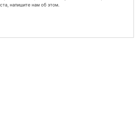
та, напишите нам об этом.