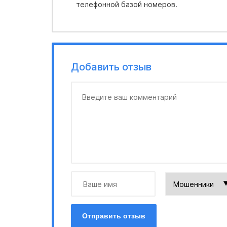
телефонной базой номеров.
Добавить отзыв
Отправить отзыв