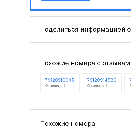
Поделиться информацией о
Похожие номера с отзывам
79120910045
79120914536
Отзывов: 1
Отзывов: 1
Похожие номера