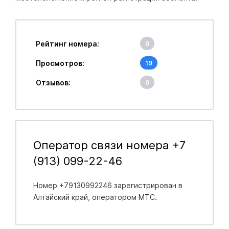
Рейтинг номера:
0
Просмотров:
19
Отзывов:
0
Оператор связи номера +7
(913) 099-22-46
Номер +79130992246 зарегистрирован в
Алтайский край
, оператором МТС.