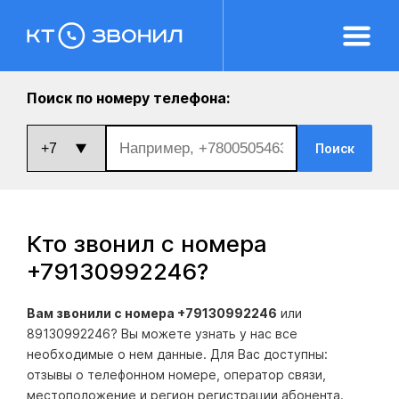
Поиск по номеру телефона:
Поиск
Кто звонил с номера
+79130992246
?
Вам звонили с номера +79130992246
или
89130992246? Вы можете узнать у нас все
необходимые о нем данные. Для Вас доступны:
отзывы о телефонном номере, оператор связи,
местоположение и регион регистрации абонента.