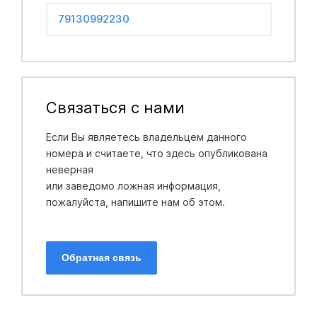
79130992230
Связаться с нами
Если Вы являетесь владельцем данного
номера и считаете, что здесь опубликована
неверная
или заведомо ложная информация,
пожалуйста, напишите нам об этом.
Обратная связь