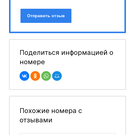
Отправить отзыв
Поделиться информацией о
номере
Похожие номера с
отзывами