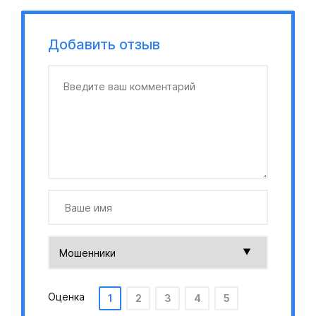
Добавить отзыв
Оценка
1
2
3
4
5