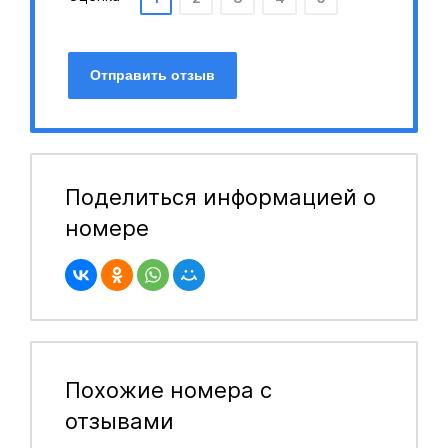
Отправить отзыв
Поделиться информацией о
номере
Похожие номера с
отзывами