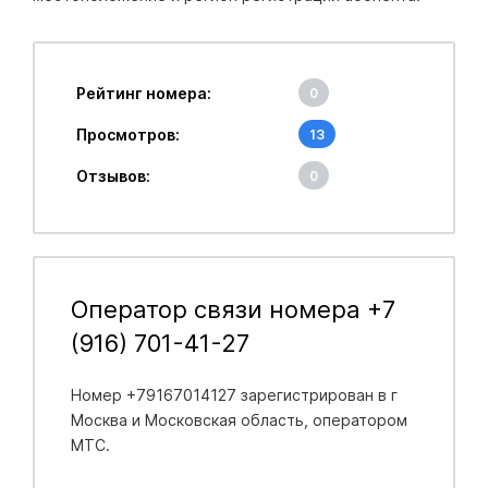
Рейтинг номера:
0
Просмотров:
13
Отзывов:
0
Оператор связи номера +7
(916) 701-41-27
Номер +79167014127 зарегистрирован в
г
Москва и Московская область
, оператором
МТС.