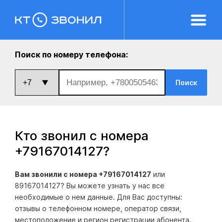
Поиск по номеру телефона:
Поиск
Кто звонил с номера
+79167014127
?
Вам звонили с номера +79167014127
или
89167014127? Вы можете узнать у нас все
необходимые о нем данные. Для Вас доступны:
отзывы о телефонном номере, оператор связи,
местоположение и регион регистрации абонента.