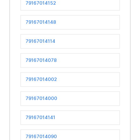
79167014152
79167014148
79167014114
79167014078
79167014002
79167014000
79167014141
79167014090