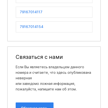
79167014117
79167014154
Связаться с нами
Если Вы являетесь владельцем данного
номера и считаете, что здесь опубликована
неверная
или заведомо ложная информация,
пожалуйста, напишите нам об этом.
Обратная связь