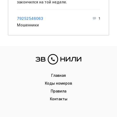
закончился на той неделе.
79252546063
1
Мошенники
Главная
Коды номеров
Правила
Контакты