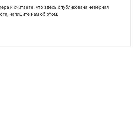
ера и считаете, что здесь опубликована неверная
та, напишите нам об этом.