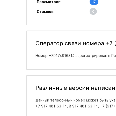
Просмотров:
17
Отзывов:
0
Оператор связи номера +7 (
Номер +79174816314 зарегистрирован в
Ре
Различные версии написан
Данный телефонный номер может быть указ
+7 917 481-63-14, 8 917 481-63-14, +7 (917)