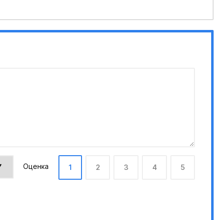
Оценка
1
2
3
4
5