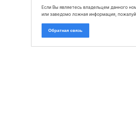
Если Вы являетесь владельцем данного ном
или заведомо ложная информация, пожалуйс
Обратная связь