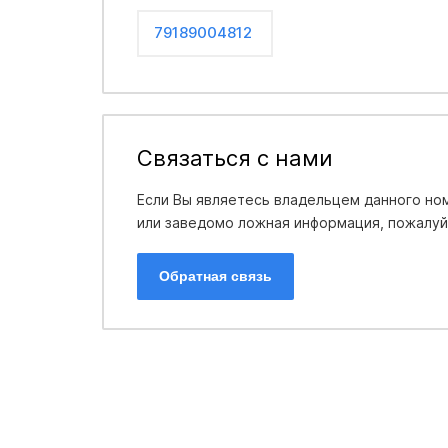
79189004812
Связаться с нами
Если Вы являетесь владельцем данного ном
или заведомо ложная информация, пожалуйс
Обратная связь