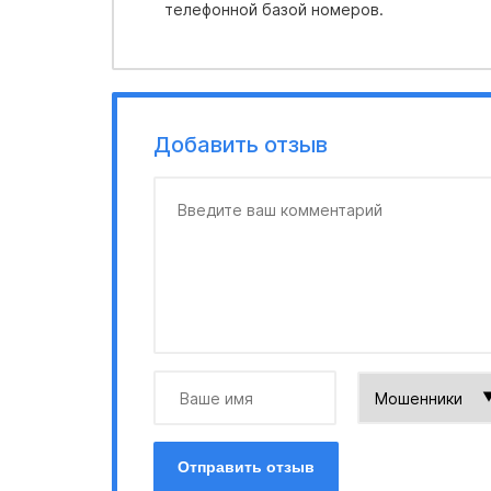
телефонной базой номеров.
Добавить отзыв
Отправить отзыв