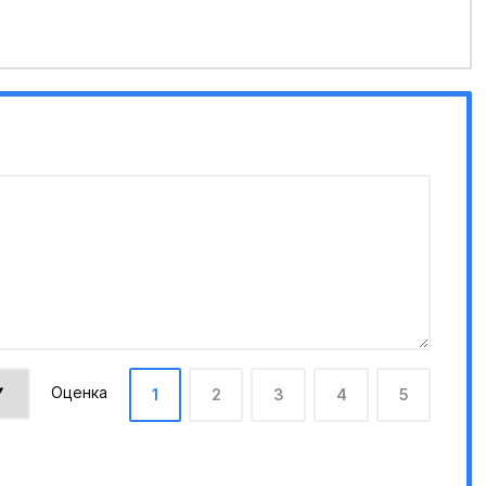
Оценка
1
2
3
4
5