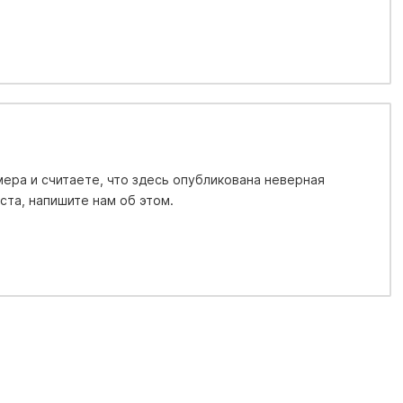
ера и считаете, что здесь опубликована неверная
та, напишите нам об этом.