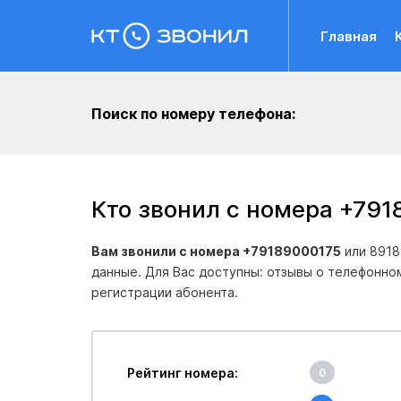
Главная
Поиск по номеру телефона:
Кто звонил с номера +791
Вам звонили с номера +79189000175
или 8918
данные. Для Вас доступны: отзывы о телефонно
регистрации абонента.
Рейтинг номера:
0