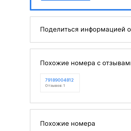
Поделиться информацией о
Похожие номера с отзывам
79189004812
Отзывов: 1
Похожие номера