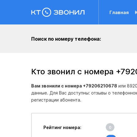
Главная
Поиск по номеру телефона:
Кто звонил с номера +79
Вам звонили с номера +79206210678
или 8920
данные. Для Вас доступны: отзывы о телефонно
регистрации абонента.
Рейтинг номера:
0