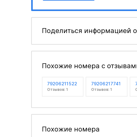
Поделиться информацией о
Похожие номера с отзывам
79206211522
79206217741
Отзывов: 1
Отзывов: 1
Похожие номера