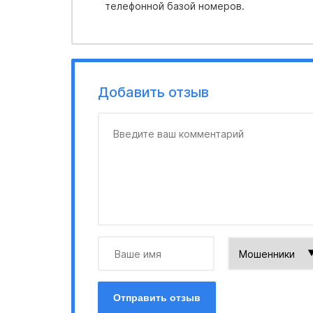
телефонной базой номеров.
Добавить отзыв
Отправить отзыв