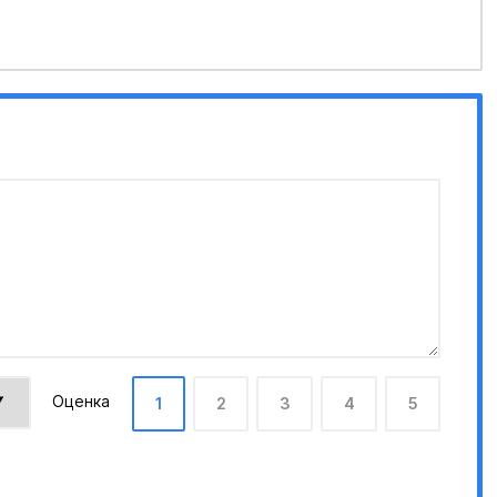
Оценка
1
2
3
4
5