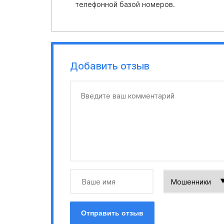
телефонной базой номеров.
Добавить отзыв
Отправить отзыв