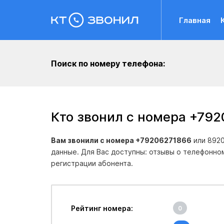
Главная
Поиск по номеру телефона:
Кто звонил с номера +79
Вам звонили с номера +79206271866
или 8920
данные. Для Вас доступны: отзывы о телефонно
регистрации абонента.
Рейтинг номера:
0