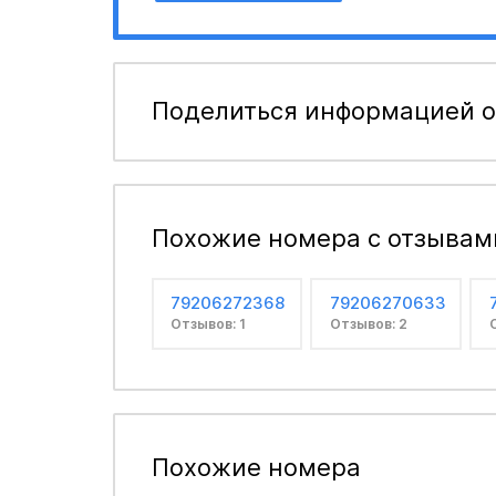
Поделиться информацией о
Похожие номера с отзывам
79206272368
79206270633
Отзывов: 1
Отзывов: 2
Похожие номера