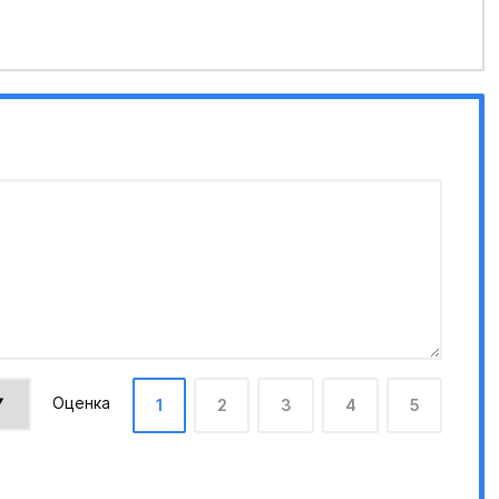
Оценка
1
2
3
4
5