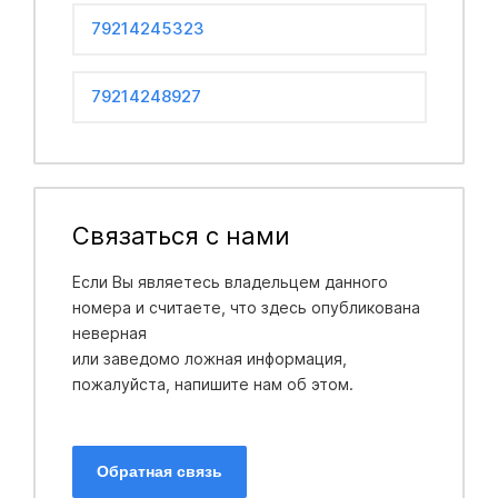
79214245323
79214248927
Связаться с нами
Если Вы являетесь владельцем данного
номера и считаете, что здесь опубликована
неверная
или заведомо ложная информация,
пожалуйста, напишите нам об этом.
Обратная связь