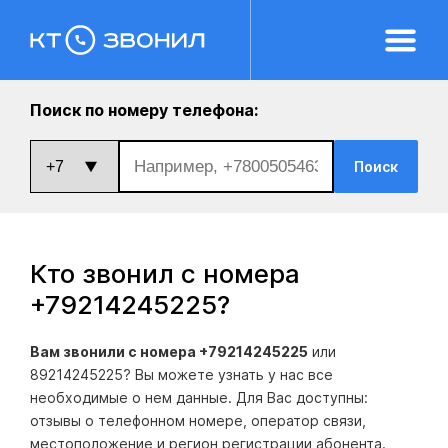
Поиск по номеру телефона:
Поиск
Кто звонил с номера
+79214245225
?
Вам звонили с номера +79214245225
или
89214245225? Вы можете узнать у нас все
необходимые о нем данные. Для Вас доступны:
отзывы о телефонном номере, оператор связи,
местоположение и регион регистрации абонента.