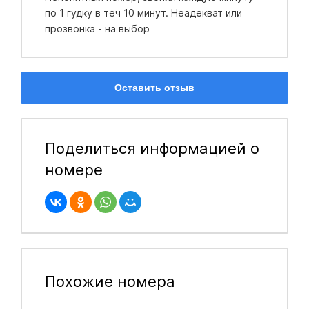
по 1 гудку в теч 10 минут. Неадекват или
прозвонка - на выбор
Оставить отзыв
Поделиться информацией о
номере
Похожие номера