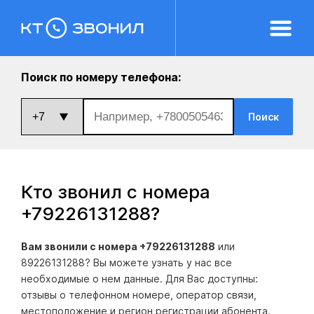
Поиск по номеру телефона:
Поиск
Кто звонил с номера
+79226131288
?
Вам звонили с номера +79226131288
или
89226131288? Вы можете узнать у нас все
необходимые о нем данные. Для Вас доступны:
отзывы о телефонном номере, оператор связи,
местоположение и регион регистрации абонента.