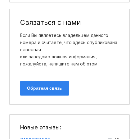
Связаться с нами
Если Вы являетесь владельцем данного
номера и считаете, что здесь опубликована
неверная
или заведомо ложная информация,
пожалуйста, напишите нам об этом.
Обратная связь
Новые отзывы: