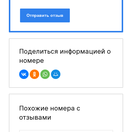
Отправить отзыв
Поделиться информацией о
номере
Похожие номера с
отзывами