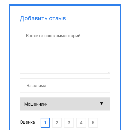
Добавить отзыв
Оценка
1
2
3
4
5