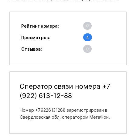
Рейтинг номера:
0
Просмотров:
4
Отзывов:
0
Оператор связи номера +7
(922) 613-12-88
Номер +79226131288 зарегистрирован в
Свердловская обл
, оператором МегаФон.